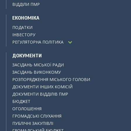
ВІДДІЛИ ПМР
ЕКОНОМІКА
ПОДАТКИ
ІНВЕСТОРУ
РЕГУЛЯТОРНА ПОЛІТИКА
ДОКУМЕНТИ
ЗАСІДАНЬ МІСЬКОЇ РАДИ
ЗАСІДАНЬ ВИКОНКОМУ
РОЗПОРЯДЖЕННЯ МІСЬКОГО ГОЛОВИ
ДОКУМЕНТИ ІНШИХ КОМІСІЙ
ДОКУМЕНТИ ВІДДІЛІВ ПМР
БЮДЖЕТ
ОГОЛОШЕННЯ
ГРОМАДСЬКІ СЛУХАННЯ
ПУБЛІЧНІ ЗАКУПІВЛІ
ГРОМАДСЬКИЙ БЮДЖЕТ