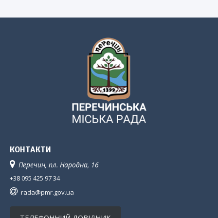
КОНТАКТИ
Перечин, пл. Народна, 16
+38 095 425 97 34
rada@pmr.gov.ua
ТЕЛЕФОННИЙ ДОВІДНИК