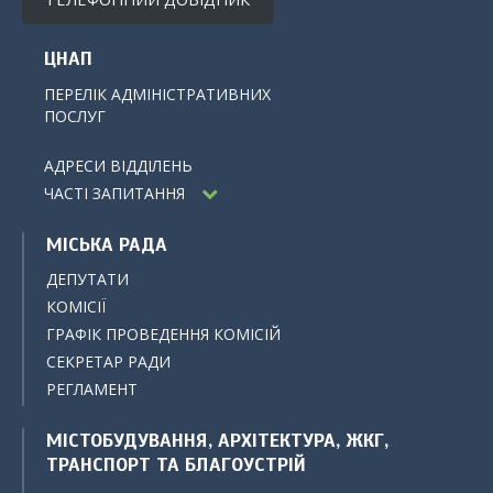
ЦНАП
ПЕРЕЛІК АДМІНІСТРАТИВНИХ
ПОСЛУГ
АДРЕСИ ВІДДІЛЕНЬ
ЧАСТІ ЗАПИТАННЯ
МІСЬКА РАДА
ДЕПУТАТИ
КОМІСІЇ
ГРАФІК ПРОВЕДЕННЯ КОМІСІЙ
СЕКРЕТАР РАДИ
РЕГЛАМЕНТ
МІСТОБУДУВАННЯ, АРХІТЕКТУРА, ЖКГ,
ТРАНСПОРТ ТА БЛАГОУСТРІЙ