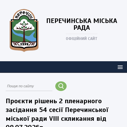
ПЕРЕЧИНСЬКА
МІСЬКА
РАДА
ОФІЦІЙНИЙ САЙТ
Проєкти рішень 2 пленарного
засідання 54 сесії Перечинської
міської ради VIII скликання від