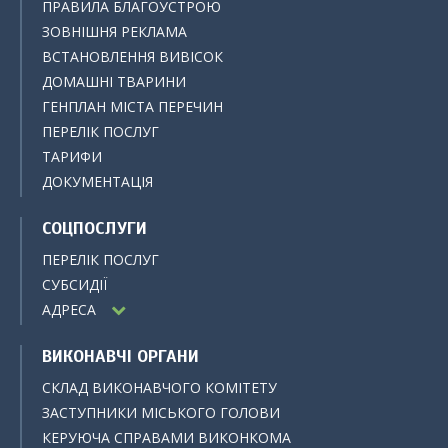
ПРАВИЛА БЛАГОУСТРОЮ
ЗОВНІШНЯ РЕКЛАМА
ВСТАНОВЛЕННЯ ВИВІСОК
ДОМАШНІ ТВАРИНИ
ГЕНПЛАН МІСТА ПЕРЕЧИН
ПЕРЕЛІК ПОСЛУГ
ТАРИФИ
ДОКУМЕНТАЦІЯ
СОЦПОСЛУГИ
ПЕРЕЛІК ПОСЛУГ
СУБСИДІЇ
АДРЕСА
ВИКОНАВЧІ ОРГАНИ
СКЛАД ВИКОНАВЧОГО КОМІТЕТУ
ЗАСТУПНИКИ МІСЬКОГО ГОЛОВИ
КЕРУЮЧА СПРАВАМИ ВИКОНКОМА