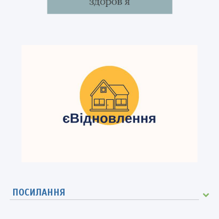
ПОСИЛАННЯ