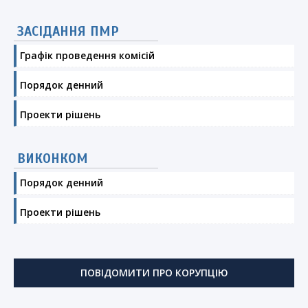
ЗАСІДАННЯ ПМР
Графік проведення комісій
Порядок денний
Проекти рішень
ВИКОНКОМ
Порядок денний
Проекти рішень
ПОВІДОМИТИ ПРО КОРУПЦІЮ