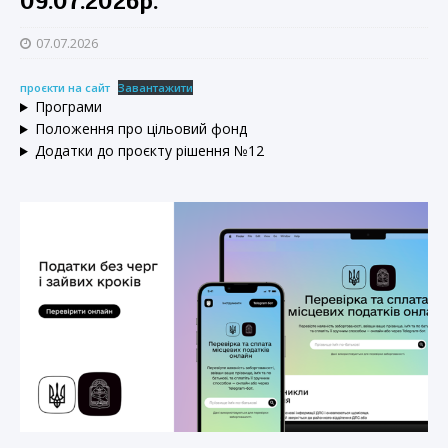
09.07.2026р.
07.07.2026
проєкти на сайт
Завантажити
Програми
Положення про цільовий фонд
Додатки до проєкту рішення №12