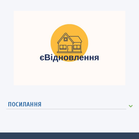
ПОСИЛАННЯ