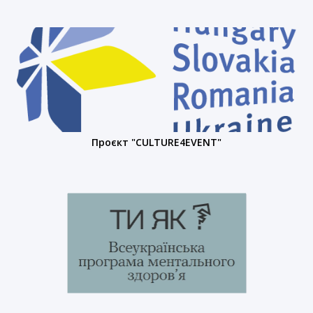
Проєкт "CULTURE4EVENT"