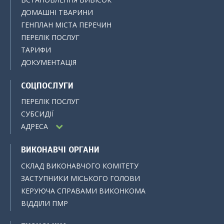
ДОМАШНІ ТВАРИНИ
ГЕНПЛАН МІСТА ПЕРЕЧИН
ПЕРЕЛІК ПОСЛУГ
ТАРИФИ
ДОКУМЕНТАЦІЯ
СОЦПОСЛУГИ
ПЕРЕЛІК ПОСЛУГ
СУБСИДІЇ
АДРЕСА
ВИКОНАВЧІ ОРГАНИ
СКЛАД ВИКОНАВЧОГО КОМІТЕТУ
ЗАСТУПНИКИ МІСЬКОГО ГОЛОВИ
КЕРУЮЧА СПРАВАМИ ВИКОНКОМА
ВІДДІЛИ ПМР