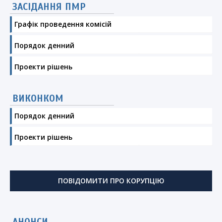
ЗАСІДАННЯ ПМР
Графік проведення комісій
Порядок денний
Проекти рішень
ВИКОНКОМ
Порядок денний
Проекти рішень
ПОВІДОМИТИ ПРО КОРУПЦІЮ
АНОНСИ