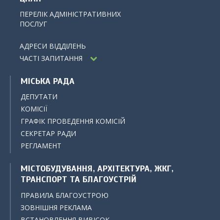
ПЕРЕЛІК АДМІНІСТРАТИВНИХ
ПОСЛУГ
АДРЕСИ ВІДДІЛЕНЬ
ЧАСТІ ЗАПИТАННЯ
МІСЬКА РАДА
ДЕПУТАТИ
КОМІСІЇ
ГРАФІК ПРОВЕДЕННЯ КОМІСІЙ
СЕКРЕТАР РАДИ
РЕГЛАМЕНТ
МІСТОБУДУВАННЯ, АРХІТЕКТУРА, ЖКГ,
ТРАНСПОРТ ТА БЛАГОУСТРІЙ
ПРАВИЛА БЛАГОУСТРОЮ
ЗОВНІШНЯ РЕКЛАМА
ВСТАНОВЛЕННЯ ВИВІСОК