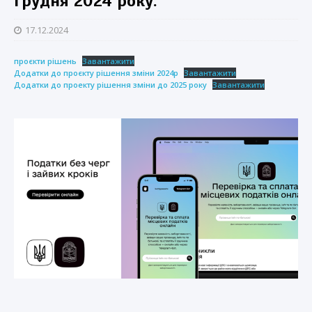
грудня 2024 року.
17.12.2024
проєкти рішень
Завантажити
Додатки до проєкту рішення зміни 2024р
Завантажити
Додатки до проекту рішення зміни до 2025 року
Завантажити