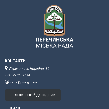
КОНТАКТИ
Перечин, пл. Народна, 16
+38 095 425 97 34
rada@pmr.gov.ua
ТЕЛЕФОННИЙ ДОВІДНИК
ЦНАП