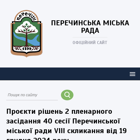
ПЕРЕЧИНСЬКА
МІСЬКА
РАДА
ОФІЦІЙНИЙ САЙТ
Проєкти рішень 2 пленарного
засідання 40 сесії Перечинської
міської ради VIII скликання від 19