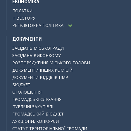
ЕКОНОМІКА
ПОДАТКИ
ІНВЕСТОРУ
РЕГУЛЯТОРНА ПОЛІТИКА
ДОКУМЕНТИ
ЗАСІДАНЬ МІСЬКОЇ РАДИ
ЗАСІДАНЬ ВИКОНКОМУ
РОЗПОРЯДЖЕННЯ МІСЬКОГО ГОЛОВИ
ДОКУМЕНТИ ІНШИХ КОМІСІЙ
ДОКУМЕНТИ ВІДДІЛІВ ПМР
БЮДЖЕТ
ОГОЛОШЕННЯ
ГРОМАДСЬКІ СЛУХАННЯ
ПУБЛІЧНІ ЗАКУПІВЛІ
ГРОМАДСЬКИЙ БЮДЖЕТ
АУКЦІОНИ, КОНКУРСИ
СТАТУТ ТЕРИТОРІАЛЬНОЇ ГРОМАДИ