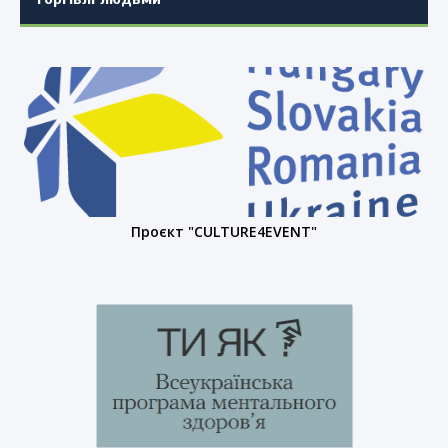
Проєкт "CULTURE4EVENT"