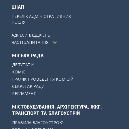
ЦНАП
ПЕРЕЛІК АДМІНІСТРАТИВНИХ
ПОСЛУГ
АДРЕСИ ВІДДІЛЕНЬ
ЧАСТІ ЗАПИТАННЯ
МІСЬКА РАДА
ДЕПУТАТИ
КОМІСІЇ
ГРАФІК ПРОВЕДЕННЯ КОМІСІЙ
СЕКРЕТАР РАДИ
РЕГЛАМЕНТ
МІСТОБУДУВАННЯ, АРХІТЕКТУРА, ЖКГ,
ТРАНСПОРТ ТА БЛАГОУСТРІЙ
ПРАВИЛА БЛАГОУСТРОЮ