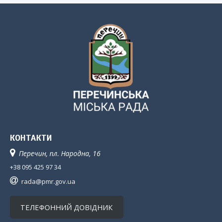
КОНТАКТИ
Перечин, пл. Народна, 16
+38 095 425 97 34
rada@pmr.gov.ua
ТЕЛЕФОННИЙ ДОВІДНИК