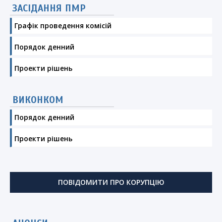
ЗАСІДАННЯ ПМР
Графік проведення комісій
Порядок денний
Проекти рішень
ВИКОНКОМ
Порядок денний
Проекти рішень
ПОВІДОМИТИ ПРО КОРУПЦІЮ