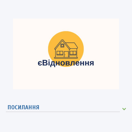
ПОСИЛАННЯ