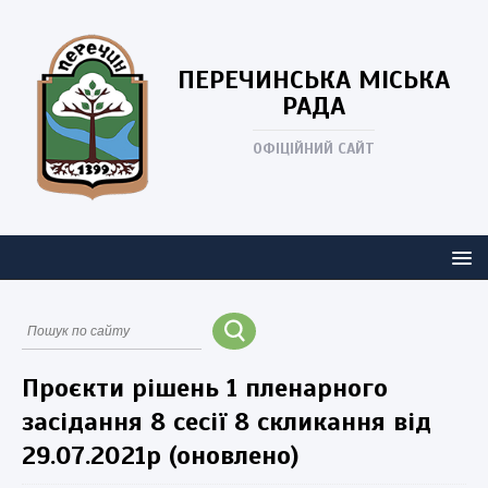
ПЕРЕЧИНСЬКА
МІСЬКА
РАДА
ОФІЦІЙНИЙ САЙТ
Проєкти рішень 1 пленарного
засідання 8 сесії 8 скликання від
29.07.2021р (оновлено)