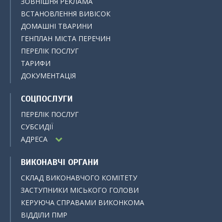
ЗОВНІШНЯ РЕКЛАМА
ВСТАНОВЛЕННЯ ВИВІСОК
ДОМАШНІ ТВАРИНИ
ГЕНПЛАН МІСТА ПЕРЕЧИН
ПЕРЕЛІК ПОСЛУГ
ТАРИФИ
ДОКУМЕНТАЦІЯ
СОЦПОСЛУГИ
ПЕРЕЛІК ПОСЛУГ
СУБСИДІЇ
АДРЕСА
ВИКОНАВЧІ ОРГАНИ
СКЛАД ВИКОНАВЧОГО КОМІТЕТУ
ЗАСТУПНИКИ МІСЬКОГО ГОЛОВИ
КЕРУЮЧА СПРАВАМИ ВИКОНКОМА
ВІДДІЛИ ПМР