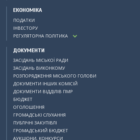
ЕКОНОМІКА
ПОДАТКИ
ІНВЕСТОРУ
РЕГУЛЯТОРНА ПОЛІТИКА
ДОКУМЕНТИ
ЗАСІДАНЬ МІСЬКОЇ РАДИ
ЗАСІДАНЬ ВИКОНКОМУ
РОЗПОРЯДЖЕННЯ МІСЬКОГО ГОЛОВИ
ДОКУМЕНТИ ІНШИХ КОМІСІЙ
ДОКУМЕНТИ ВІДДІЛІВ ПМР
БЮДЖЕТ
ОГОЛОШЕННЯ
ГРОМАДСЬКІ СЛУХАННЯ
ПУБЛІЧНІ ЗАКУПІВЛІ
ГРОМАДСЬКИЙ БЮДЖЕТ
АУКЦІОНИ, КОНКУРСИ