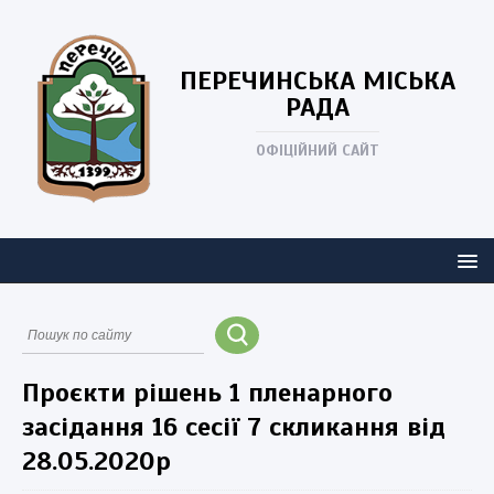
ПЕРЕЧИНСЬКА
МІСЬКА
РАДА
ОФІЦІЙНИЙ САЙТ
Проєкти рішень 1 пленарного
засідання 16 сесії 7 скликання від
28.05.2020р