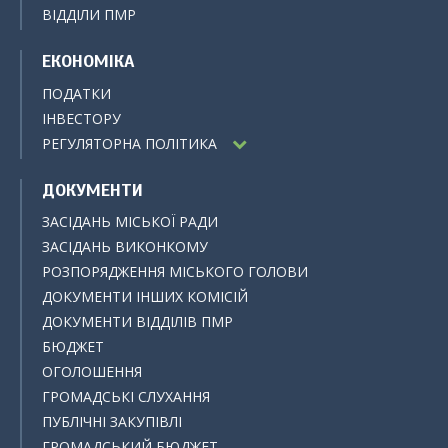
ВІДДІЛИ ПМР
ЕКОНОМІКА
ПОДАТКИ
ІНВЕСТОРУ
РЕГУЛЯТОРНА ПОЛІТИКА
ДОКУМЕНТИ
ЗАСІДАНЬ МІСЬКОЇ РАДИ
ЗАСІДАНЬ ВИКОНКОМУ
РОЗПОРЯДЖЕННЯ МІСЬКОГО ГОЛОВИ
ДОКУМЕНТИ ІНШИХ КОМІСІЙ
ДОКУМЕНТИ ВІДДІЛІВ ПМР
БЮДЖЕТ
ОГОЛОШЕННЯ
ГРОМАДСЬКІ СЛУХАННЯ
ПУБЛІЧНІ ЗАКУПІВЛІ
ГРОМАДСЬКИЙ БЮДЖЕТ