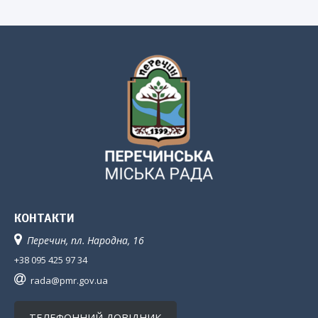
КОНТАКТИ
Перечин, пл. Народна, 16
+38 095 425 97 34
rada@pmr.gov.ua
ТЕЛЕФОННИЙ ДОВІДНИК