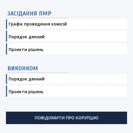
ЗАСІДАННЯ ПМР
Графік проведення комісій
Порядок денний
Проекти рішень
ВИКОНКОМ
Порядок денний
Проекти рішень
ПОВІДОМИТИ ПРО КОРУПЦІЮ