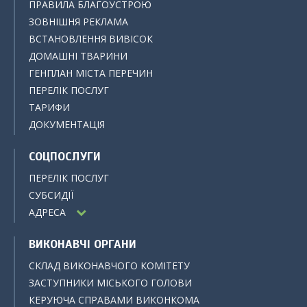
ПРАВИЛА БЛАГОУСТРОЮ
ЗОВНІШНЯ РЕКЛАМА
ВСТАНОВЛЕННЯ ВИВІСОК
ДОМАШНІ ТВАРИНИ
ГЕНПЛАН МІСТА ПЕРЕЧИН
ПЕРЕЛІК ПОСЛУГ
ТАРИФИ
ДОКУМЕНТАЦІЯ
СОЦПОСЛУГИ
ПЕРЕЛІК ПОСЛУГ
СУБСИДІЇ
АДРЕСА
ВИКОНАВЧІ ОРГАНИ
СКЛАД ВИКОНАВЧОГО КОМІТЕТУ
ЗАСТУПНИКИ МІСЬКОГО ГОЛОВИ
КЕРУЮЧА СПРАВАМИ ВИКОНКОМА