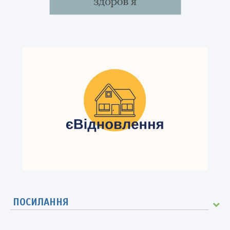
ПОСИЛАННЯ