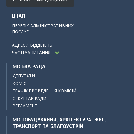
ЦНАП
ПЕРЕЛІК АДМІНІСТРАТИВНИХ
ПОСЛУГ
АДРЕСИ ВІДДІЛЕНЬ
ЧАСТІ ЗАПИТАННЯ
МІСЬКА РАДА
ДЕПУТАТИ
КОМІСІЇ
ГРАФІК ПРОВЕДЕННЯ КОМІСІЙ
СЕКРЕТАР РАДИ
РЕГЛАМЕНТ
МІСТОБУДУВАННЯ, АРХІТЕКТУРА, ЖКГ,
ТРАНСПОРТ ТА БЛАГОУСТРІЙ