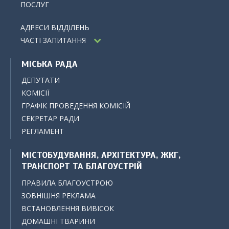
ПОСЛУГ
АДРЕСИ ВІДДІЛЕНЬ
ЧАСТІ ЗАПИТАННЯ
МІСЬКА РАДА
ДЕПУТАТИ
КОМІСІЇ
ГРАФІК ПРОВЕДЕННЯ КОМІСІЙ
СЕКРЕТАР РАДИ
РЕГЛАМЕНТ
МІСТОБУДУВАННЯ, АРХІТЕКТУРА, ЖКГ,
ТРАНСПОРТ ТА БЛАГОУСТРІЙ
ПРАВИЛА БЛАГОУСТРОЮ
ЗОВНІШНЯ РЕКЛАМА
ВСТАНОВЛЕННЯ ВИВІСОК
ДОМАШНІ ТВАРИНИ