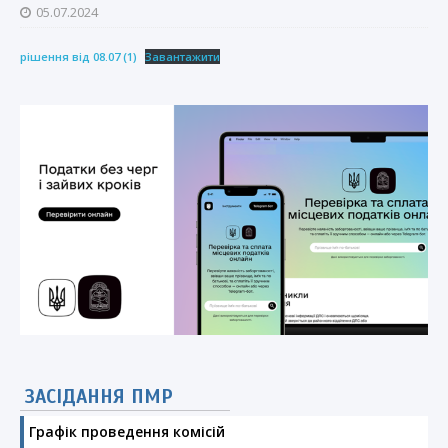
05.07.2024
рішення від 08.07 (1)
Завантажити
ЗАСІДАННЯ ПМР
Графік проведення комісій