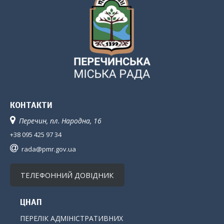
КОНТАКТИ
Перечин, пл. Народна, 16
+38 095 425 97 34
rada@pmr.gov.ua
ТЕЛЕФОННИЙ ДОВІДНИК
ЦНАП
ПЕРЕЛІК АДМІНІСТРАТИВНИХ