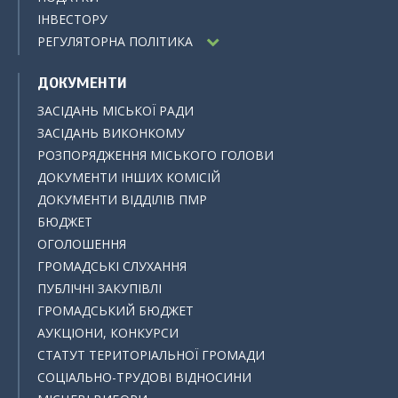
ІНВЕСТОРУ
РЕГУЛЯТОРНА ПОЛІТИКА
ДОКУМЕНТИ
ЗАСІДАНЬ МІСЬКОЇ РАДИ
ЗАСІДАНЬ ВИКОНКОМУ
РОЗПОРЯДЖЕННЯ МІСЬКОГО ГОЛОВИ
ДОКУМЕНТИ ІНШИХ КОМІСІЙ
ДОКУМЕНТИ ВІДДІЛІВ ПМР
БЮДЖЕТ
ОГОЛОШЕННЯ
ГРОМАДСЬКІ СЛУХАННЯ
ПУБЛІЧНІ ЗАКУПІВЛІ
ГРОМАДСЬКИЙ БЮДЖЕТ
АУКЦІОНИ, КОНКУРСИ
СТАТУТ ТЕРИТОРІАЛЬНОЇ ГРОМАДИ
СОЦІАЛЬНО-ТРУДОВІ ВІДНОСИНИ