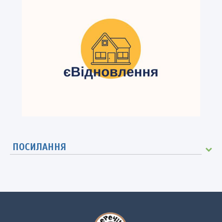
ПОСИЛАННЯ