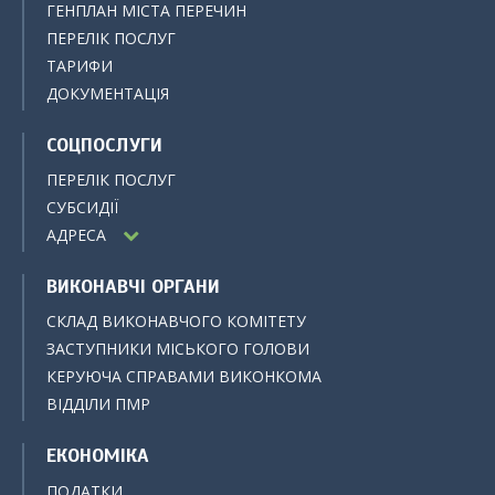
ГЕНПЛАН МІСТА ПЕРЕЧИН
ПЕРЕЛІК ПОСЛУГ
ТАРИФИ
ДОКУМЕНТАЦІЯ
СОЦПОСЛУГИ
ПЕРЕЛІК ПОСЛУГ
СУБСИДІЇ
АДРЕСА
ВИКОНАВЧІ ОРГАНИ
СКЛАД ВИКОНАВЧОГО КОМІТЕТУ
ЗАСТУПНИКИ МІСЬКОГО ГОЛОВИ
КЕРУЮЧА СПРАВАМИ ВИКОНКОМА
ВІДДІЛИ ПМР
ЕКОНОМІКА
ПОДАТКИ