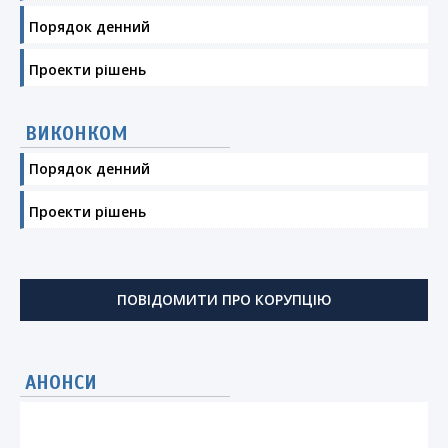
Порядок денний
Проекти рішень
ВИКОНКОМ
Порядок денний
Проекти рішень
ПОВІДОМИТИ ПРО КОРУПЦІЮ
АНОНСИ