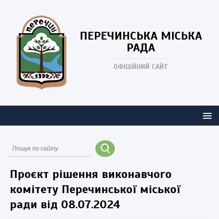
ПЕРЕЧИНСЬКА
МІСЬКА
РАДА
ОФІЦІЙНИЙ САЙТ
Проєкт рішення виконавчого
комітету Перечинської міської
ради від 08.07.2024