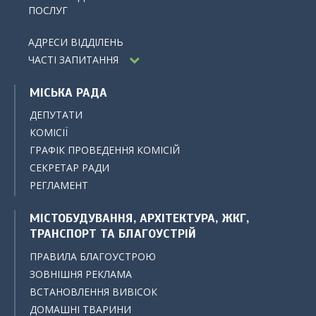
ПОСЛУГ
АДРЕСИ ВІДДІЛЕНЬ
ЧАСТІ ЗАПИТАННЯ
МІСЬКА РАДА
ДЕПУТАТИ
КОМІСІЇ
ГРАФІК ПРОВЕДЕННЯ КОМІСІЙ
СЕКРЕТАР РАДИ
РЕГЛАМЕНТ
МІСТОБУДУВАННЯ, АРХІТЕКТУРА, ЖКГ,
ТРАНСПОРТ ТА БЛАГОУСТРІЙ
ПРАВИЛА БЛАГОУСТРОЮ
ЗОВНІШНЯ РЕКЛАМА
ВСТАНОВЛЕННЯ ВИВІСОК
ДОМАШНІ ТВАРИНИ