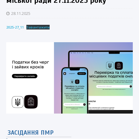
міської ради 27.11.2025 року
28.11.2025
2025-27_11
Завантажити
ЗАСІДАННЯ ПМР