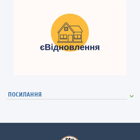
ПОСИЛАННЯ