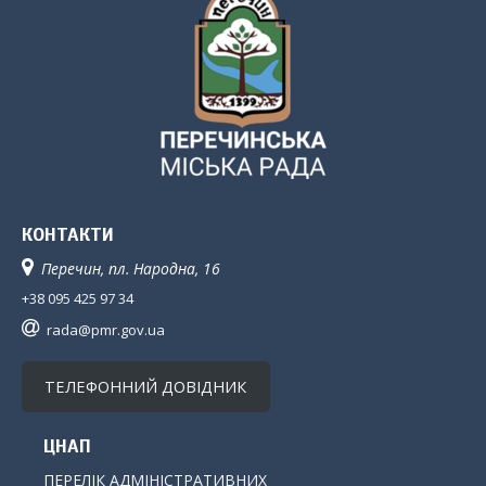
КОНТАКТИ
Перечин, пл. Народна, 16
+38 095 425 97 34
rada@pmr.gov.ua
ТЕЛЕФОННИЙ ДОВІДНИК
ЦНАП
ПЕРЕЛІК АДМІНІСТРАТИВНИХ