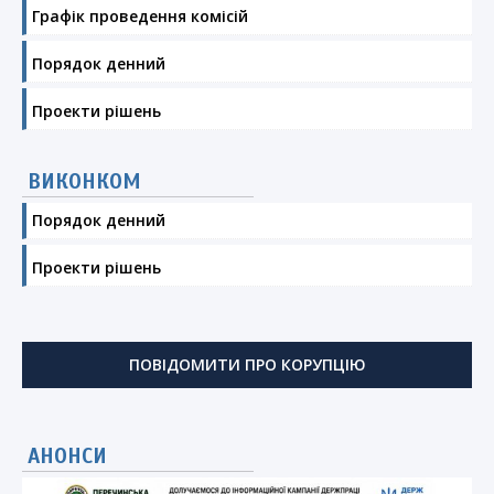
Графік проведення комісій
Порядок денний
Проекти рішень
ВИКОНКОМ
Порядок денний
Проекти рішень
ПОВІДОМИТИ ПРО КОРУПЦІЮ
АНОНСИ