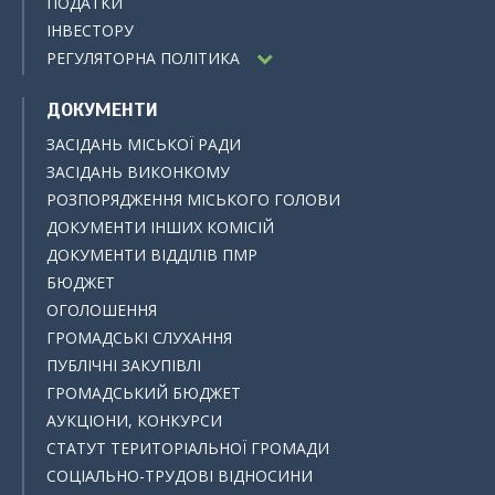
ПОДАТКИ
ІНВЕСТОРУ
РЕГУЛЯТОРНА ПОЛІТИКА
ДОКУМЕНТИ
ЗАСІДАНЬ МІСЬКОЇ РАДИ
ЗАСІДАНЬ ВИКОНКОМУ
РОЗПОРЯДЖЕННЯ МІСЬКОГО ГОЛОВИ
ДОКУМЕНТИ ІНШИХ КОМІСІЙ
ДОКУМЕНТИ ВІДДІЛІВ ПМР
БЮДЖЕТ
ОГОЛОШЕННЯ
ГРОМАДСЬКІ СЛУХАННЯ
ПУБЛІЧНІ ЗАКУПІВЛІ
ГРОМАДСЬКИЙ БЮДЖЕТ
АУКЦІОНИ, КОНКУРСИ
СТАТУТ ТЕРИТОРІАЛЬНОЇ ГРОМАДИ
СОЦІАЛЬНО-ТРУДОВІ ВІДНОСИНИ