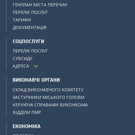
ГЕНПЛАН МІСТА ПЕРЕЧИН
ПЕРЕЛІК ПОСЛУГ
ТАРИФИ
ДОКУМЕНТАЦІЯ
СОЦПОСЛУГИ
ПЕРЕЛІК ПОСЛУГ
СУБСИДІЇ
АДРЕСА
ВИКОНАВЧІ ОРГАНИ
СКЛАД ВИКОНАВЧОГО КОМІТЕТУ
ЗАСТУПНИКИ МІСЬКОГО ГОЛОВИ
КЕРУЮЧА СПРАВАМИ ВИКОНКОМА
ВІДДІЛИ ПМР
ЕКОНОМІКА