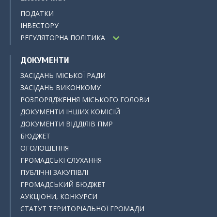
ПОДАТКИ
ІНВЕСТОРУ
РЕГУЛЯТОРНА ПОЛІТИКА
ДОКУМЕНТИ
ЗАСІДАНЬ МІСЬКОЇ РАДИ
ЗАСІДАНЬ ВИКОНКОМУ
РОЗПОРЯДЖЕННЯ МІСЬКОГО ГОЛОВИ
ДОКУМЕНТИ ІНШИХ КОМІСІЙ
ДОКУМЕНТИ ВІДДІЛІВ ПМР
БЮДЖЕТ
ОГОЛОШЕННЯ
ГРОМАДСЬКІ СЛУХАННЯ
ПУБЛІЧНІ ЗАКУПІВЛІ
ГРОМАДСЬКИЙ БЮДЖЕТ
АУКЦІОНИ, КОНКУРСИ
СТАТУТ ТЕРИТОРІАЛЬНОЇ ГРОМАДИ