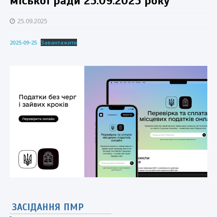
міської ради 25.09.2025 року
25.09.2025
2025-09-25
Завантажити
ЗАСІДАННЯ ПМР