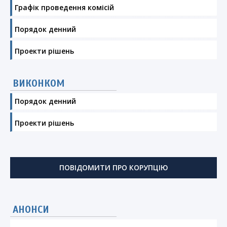
Графік проведення комісій
Порядок денний
Проекти рішень
ВИКОНКОМ
Порядок денний
Проекти рішень
ПОВІДОМИТИ ПРО КОРУПЦІЮ
АНОНСИ