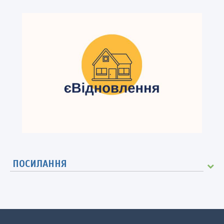
ПОСИЛАННЯ