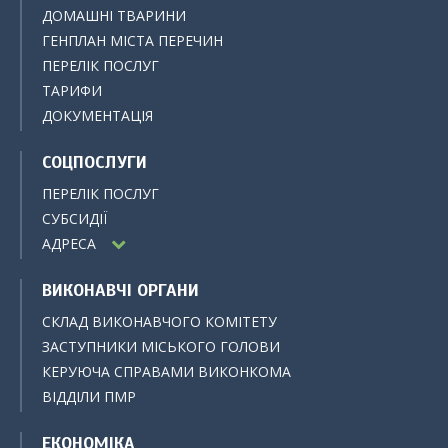
ДОМАШНІ ТВАРИНИ
ГЕНПЛАН МІСТА ПЕРЕЧИН
ПЕРЕЛІК ПОСЛУГ
ТАРИФИ
ДОКУМЕНТАЦІЯ
СОЦПОСЛУГИ
ПЕРЕЛІК ПОСЛУГ
СУБСИДІЇ
АДРЕСА
ВИКОНАВЧІ ОРГАНИ
СКЛАД ВИКОНАВЧОГО КОМІТЕТУ
ЗАСТУПНИКИ МІСЬКОГО ГОЛОВИ
КЕРУЮЧА СПРАВАМИ ВИКОНКОМА
ВІДДІЛИ ПМР
ЕКОНОМІКА