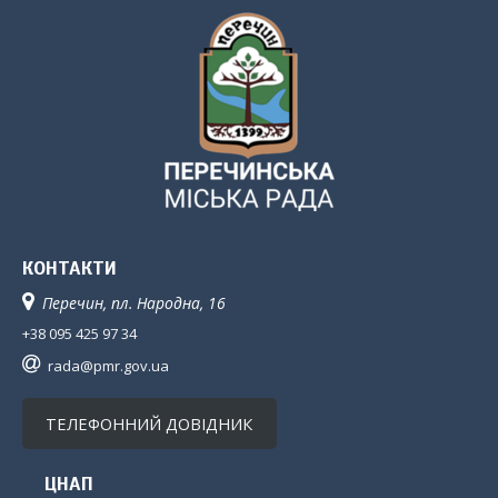
КОНТАКТИ
Перечин, пл. Народна, 16
+38 095 425 97 34
rada@pmr.gov.ua
ТЕЛЕФОННИЙ ДОВІДНИК
ЦНАП