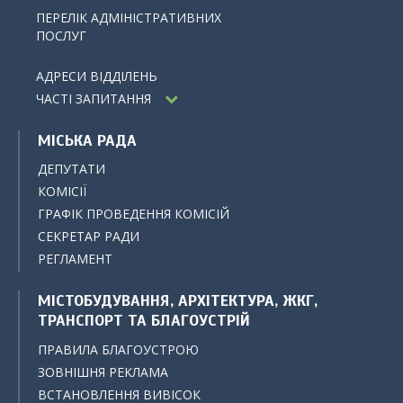
ПЕРЕЛІК АДМІНІСТРАТИВНИХ
ПОСЛУГ
АДРЕСИ ВІДДІЛЕНЬ
ЧАСТІ ЗАПИТАННЯ
МІСЬКА РАДА
ДЕПУТАТИ
КОМІСІЇ
ГРАФІК ПРОВЕДЕННЯ КОМІСІЙ
СЕКРЕТАР РАДИ
РЕГЛАМЕНТ
МІСТОБУДУВАННЯ, АРХІТЕКТУРА, ЖКГ,
ТРАНСПОРТ ТА БЛАГОУСТРІЙ
ПРАВИЛА БЛАГОУСТРОЮ
ЗОВНІШНЯ РЕКЛАМА
ВСТАНОВЛЕННЯ ВИВІСОК