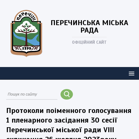
ПЕРЕЧИНСЬКА
МІСЬКА
РАДА
ОФІЦІЙНИЙ САЙТ
Протоколи поіменного голосування
1 пленарного засідання 30 сесії
Перечинської міської ради VIII