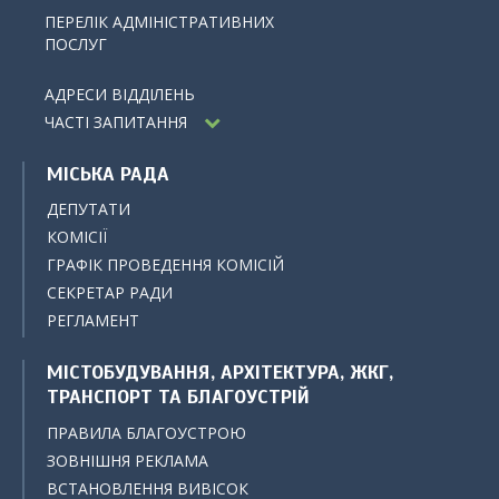
ПЕРЕЛІК АДМІНІСТРАТИВНИХ
ПОСЛУГ
АДРЕСИ ВІДДІЛЕНЬ
ЧАСТІ ЗАПИТАННЯ
МІСЬКА РАДА
ДЕПУТАТИ
КОМІСІЇ
ГРАФІК ПРОВЕДЕННЯ КОМІСІЙ
СЕКРЕТАР РАДИ
РЕГЛАМЕНТ
МІСТОБУДУВАННЯ, АРХІТЕКТУРА, ЖКГ,
ТРАНСПОРТ ТА БЛАГОУСТРІЙ
ПРАВИЛА БЛАГОУСТРОЮ
ЗОВНІШНЯ РЕКЛАМА
ВСТАНОВЛЕННЯ ВИВІСОК