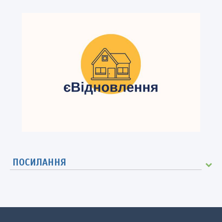
ПОСИЛАННЯ