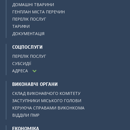
ДОМАШНІ ТВАРИНИ
ГЕНПЛАН МІСТА ПЕРЕЧИН
ПЕРЕЛІК ПОСЛУГ
ТАРИФИ
ДОКУМЕНТАЦІЯ
СОЦПОСЛУГИ
ПЕРЕЛІК ПОСЛУГ
СУБСИДІЇ
АДРЕСА
ВИКОНАВЧІ ОРГАНИ
СКЛАД ВИКОНАВЧОГО КОМІТЕТУ
ЗАСТУПНИКИ МІСЬКОГО ГОЛОВИ
КЕРУЮЧА СПРАВАМИ ВИКОНКОМА
ВІДДІЛИ ПМР
ЕКОНОМІКА