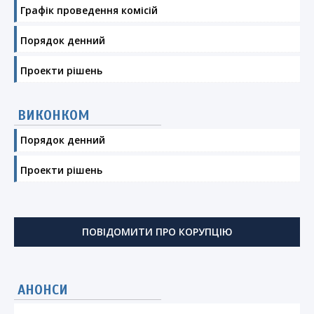
Графік проведення комісій
Порядок денний
Проекти рішень
ВИКОНКОМ
Порядок денний
Проекти рішень
ПОВІДОМИТИ ПРО КОРУПЦІЮ
АНОНСИ