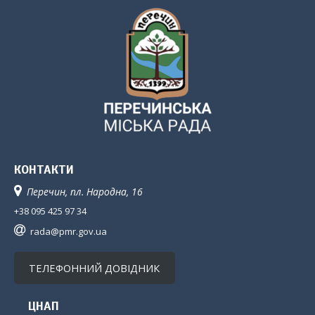
КОНТАКТИ
Перечин, пл. Народна, 16
+38 095 425 97 34
rada@pmr.gov.ua
ТЕЛЕФОННИЙ ДОВІДНИК
ЦНАП