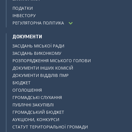
ПОДАТКИ
ІНВЕСТОРУ
РЕГУЛЯТОРНА ПОЛІТИКА
ДОКУМЕНТИ
ЗАСІДАНЬ МІСЬКОЇ РАДИ
ЗАСІДАНЬ ВИКОНКОМУ
РОЗПОРЯДЖЕННЯ МІСЬКОГО ГОЛОВИ
ДОКУМЕНТИ ІНШИХ КОМІСІЙ
ДОКУМЕНТИ ВІДДІЛІВ ПМР
БЮДЖЕТ
ОГОЛОШЕННЯ
ГРОМАДСЬКІ СЛУХАННЯ
ПУБЛІЧНІ ЗАКУПІВЛІ
ГРОМАДСЬКИЙ БЮДЖЕТ
АУКЦІОНИ, КОНКУРСИ
СТАТУТ ТЕРИТОРІАЛЬНОЇ ГРОМАДИ