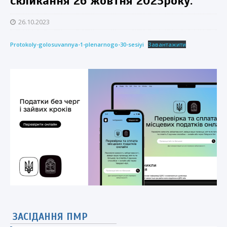
скликання 26 жовтня 2023року.
26.10.2023
Protokoly-golosuvannya-1-plenarnogo-30-sesiyi
Завантажити
ЗАСІДАННЯ ПМР