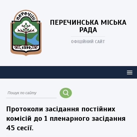
ПЕРЕЧИНСЬКА
МІСЬКА
РАДА
ОФІЦІЙНИЙ САЙТ
Протоколи засідання постійних
комісій до 1 пленарного засідання
45 сесії.