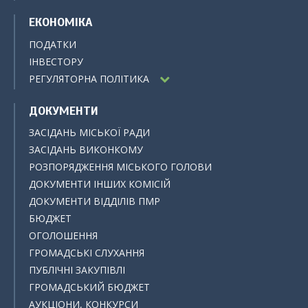
ЕКОНОМІКА
ПОДАТКИ
ІНВЕСТОРУ
РЕГУЛЯТОРНА ПОЛІТИКА
ДОКУМЕНТИ
ЗАСІДАНЬ МІСЬКОЇ РАДИ
ЗАСІДАНЬ ВИКОНКОМУ
РОЗПОРЯДЖЕННЯ МІСЬКОГО ГОЛОВИ
ДОКУМЕНТИ ІНШИХ КОМІСІЙ
ДОКУМЕНТИ ВІДДІЛІВ ПМР
БЮДЖЕТ
ОГОЛОШЕННЯ
ГРОМАДСЬКІ СЛУХАННЯ
ПУБЛІЧНІ ЗАКУПІВЛІ
ГРОМАДСЬКИЙ БЮДЖЕТ
АУКЦІОНИ, КОНКУРСИ