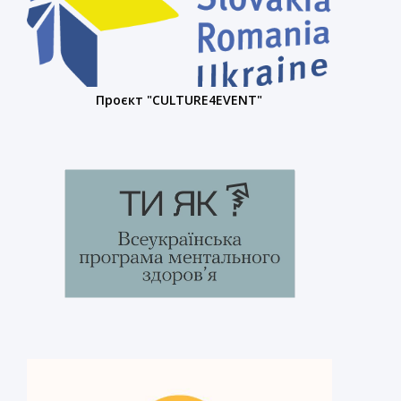
Проєкт "CULTURE4EVENT"