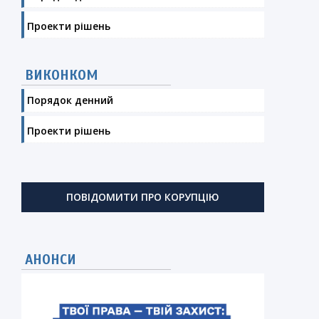
Проекти рішень
ВИКОНКОМ
Порядок денний
Проекти рішень
ПОВІДОМИТИ ПРО КОРУПЦІЮ
АНОНСИ