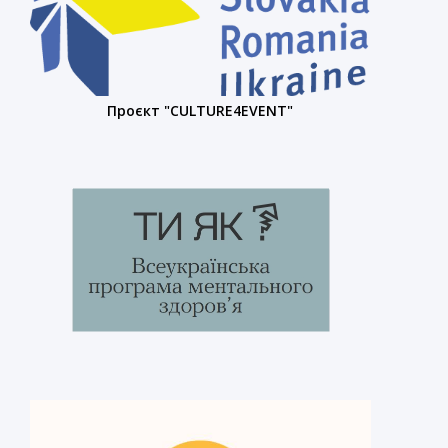
Проєкт "CULTURE4EVENT"