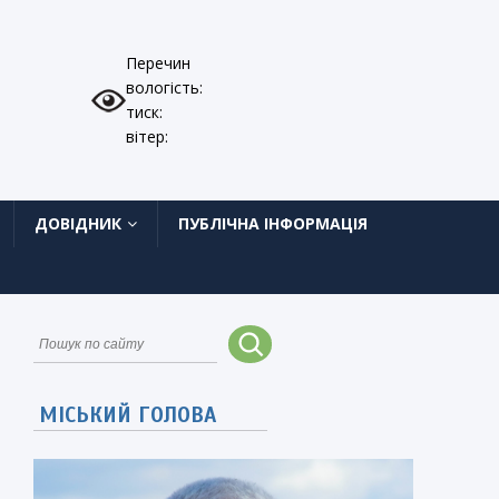
Перечин
вологість:
тиск:
вітер:
ДОВІДНИК
ПУБЛІЧНА ІНФОРМАЦІЯ
МІСЬКИЙ ГОЛОВА