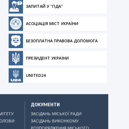
ЗАПИТАЙ У "ГІДА"
АСОЦІАЦІЯ МІСТ УКРАЇНИ
БЕЗОПЛАТНА ПРАВОВА ДОПОМОГА
ПРЕЗИДЕНТ УКРАЇНИ
UNITED24
ДОКУМЕНТИ
МІТЕТУ
ЗАСІДАНЬ МІСЬКОЇ РАДИ
ГОЛОВИ
ЗАСІДАНЬ ВИКОНКОМУ
РОЗПОРЯДЖЕННЯ МІСЬКОГО