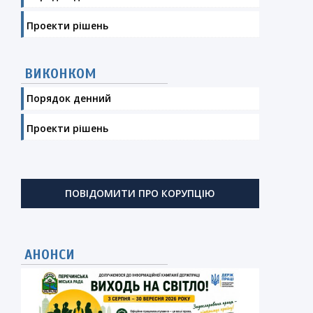
Проекти рішень
ВИКОНКОМ
Порядок денний
Проекти рішень
ПОВІДОМИТИ ПРО КОРУПЦІЮ
АНОНСИ