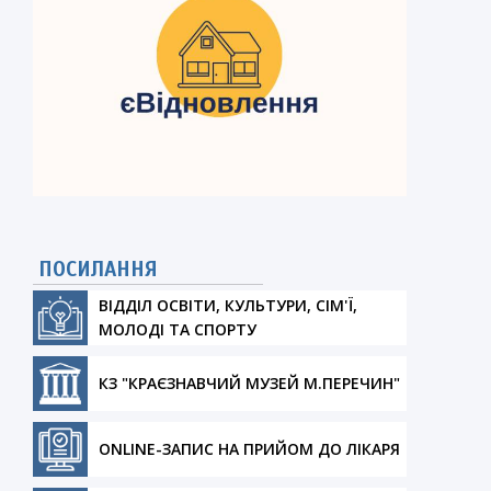
ПОСИЛАННЯ
ВІДДІЛ ОСВІТИ, КУЛЬТУРИ, СІМ'Ї,
МОЛОДІ ТА СПОРТУ
КЗ "КРАЄЗНАВЧИЙ МУЗЕЙ М.ПЕРЕЧИН"
ONLINE-ЗАПИС НА ПРИЙОМ ДО ЛІКАРЯ