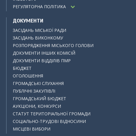
РЕГУЛЯТОРНА ПОЛІТИКА
ДОКУМЕНТИ
ЗАСІДАНЬ МІСЬКОЇ РАДИ
ЗАСІДАНЬ ВИКОНКОМУ
РОЗПОРЯДЖЕННЯ МІСЬКОГО ГОЛОВИ
ДОКУМЕНТИ ІНШИХ КОМІСІЙ
ДОКУМЕНТИ ВІДДІЛІВ ПМР
БЮДЖЕТ
ОГОЛОШЕННЯ
ГРОМАДСЬКІ СЛУХАННЯ
ПУБЛІЧНІ ЗАКУПІВЛІ
ГРОМАДСЬКИЙ БЮДЖЕТ
АУКЦІОНИ, КОНКУРСИ
СТАТУТ ТЕРИТОРІАЛЬНОЇ ГРОМАДИ
СОЦІАЛЬНО-ТРУДОВІ ВІДНОСИНИ
МІСЦЕВІ ВИБОРИ