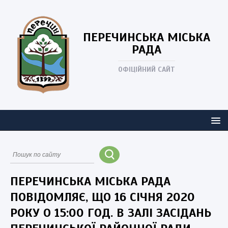
ПЕРЕЧИНСЬКА
МІСЬКА
РАДА
ОФІЦІЙНИЙ САЙТ
ПЕРЕЧИНСЬКА МІСЬКА РАДА
ПОВІДОМЛЯЄ, ЩО 16 СІЧНЯ 2020
РОКУ О 15:00 ГОД. В ЗАЛІ ЗАСІДАНЬ