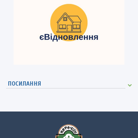
ПОСИЛАННЯ