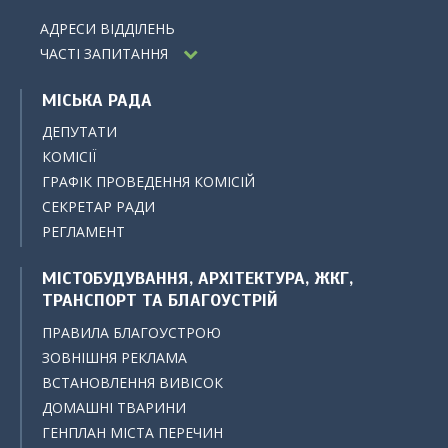
АДРЕСИ ВІДДІЛЕНЬ
ЧАСТІ ЗАПИТАННЯ
МІСЬКА РАДА
ДЕПУТАТИ
КОМІСІЇ
ГРАФІК ПРОВЕДЕННЯ КОМІСІЙ
СЕКРЕТАР РАДИ
РЕГЛАМЕНТ
МІСТОБУДУВАННЯ, АРХІТЕКТУРА, ЖКГ,
ТРАНСПОРТ ТА БЛАГОУСТРІЙ
ПРАВИЛА БЛАГОУСТРОЮ
ЗОВНІШНЯ РЕКЛАМА
ВСТАНОВЛЕННЯ ВИВІСОК
ДОМАШНІ ТВАРИНИ
ГЕНПЛАН МІСТА ПЕРЕЧИН