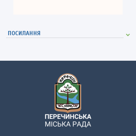
ПОСИЛАННЯ