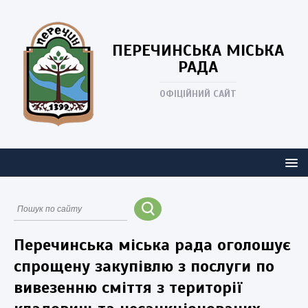
ПЕРЕЧИНСЬКА
МІСЬКА
РАДА
ОФІЦІЙНИЙ САЙТ
Перечинська міська рада оголошує
спрощену закупівлю з послуги по
вивезенню сміття з території