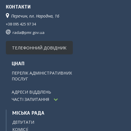
КОНТАКТИ
Перечин, пл. Народна, 16
+38 095 425 97 34
rada@pmr.gov.ua
ТЕЛЕФОННИЙ ДОВІДНИК
ЦНАП
ПЕРЕЛІК АДМІНІСТРАТИВНИХ
ПОСЛУГ
АДРЕСИ ВІДДІЛЕНЬ
ЧАСТІ ЗАПИТАННЯ
МІСЬКА РАДА
ДЕПУТАТИ
КОМІСІЇ