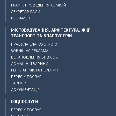
ГРАФІК ПРОВЕДЕННЯ КОМІСІЙ
СЕКРЕТАР РАДИ
РЕГЛАМЕНТ
МІСТОБУДУВАННЯ, АРХІТЕКТУРА, ЖКГ,
ТРАНСПОРТ ТА БЛАГОУСТРІЙ
ПРАВИЛА БЛАГОУСТРОЮ
ЗОВНІШНЯ РЕКЛАМА
ВСТАНОВЛЕННЯ ВИВІСОК
ДОМАШНІ ТВАРИНИ
ГЕНПЛАН МІСТА ПЕРЕЧИН
ПЕРЕЛІК ПОСЛУГ
ТАРИФИ
ДОКУМЕНТАЦІЯ
СОЦПОСЛУГИ
ПЕРЕЛІК ПОСЛУГ