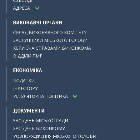
СУБСИДІЇ
АДРЕСА
ВИКОНАВЧІ ОРГАНИ
СКЛАД ВИКОНАВЧОГО КОМІТЕТУ
ЗАСТУПНИКИ МІСЬКОГО ГОЛОВИ
КЕРУЮЧА СПРАВАМИ ВИКОНКОМА
ВІДДІЛИ ПМР
ЕКОНОМІКА
ПОДАТКИ
ІНВЕСТОРУ
РЕГУЛЯТОРНА ПОЛІТИКА
ДОКУМЕНТИ
ЗАСІДАНЬ МІСЬКОЇ РАДИ
ЗАСІДАНЬ ВИКОНКОМУ
РОЗПОРЯДЖЕННЯ МІСЬКОГО ГОЛОВИ