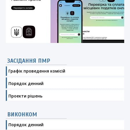
ЗАСІДАННЯ ПМР
Графік проведення комісій
Порядок денний
Проекти рішень
ВИКОНКОМ
Порядок денний