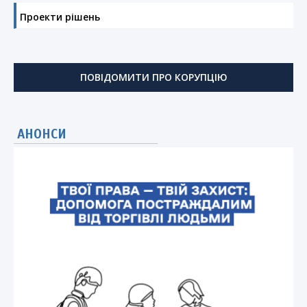
Проекти рішень
ПОВІДОМИТИ ПРО КОРУПЦІЮ
АНОНСИ