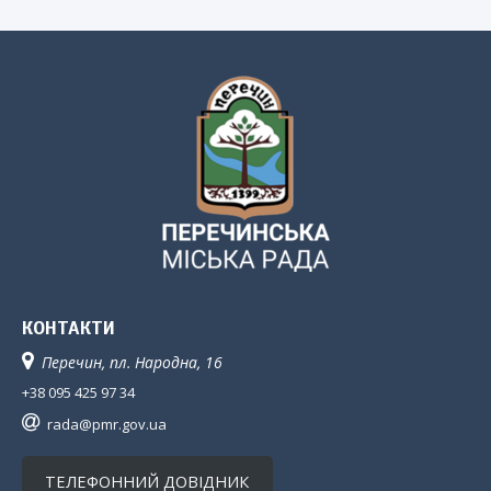
КОНТАКТИ
Перечин, пл. Народна, 16
+38 095 425 97 34
rada@pmr.gov.ua
ТЕЛЕФОННИЙ ДОВІДНИК