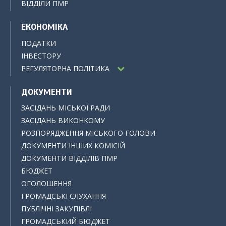
ВІДДІЛИ ПМР
ЕКОНОМІКА
ПОДАТКИ
ІНВЕСТОРУ
РЕГУЛЯТОРНА ПОЛІТИКА
ДОКУМЕНТИ
ЗАСІДАНЬ МІСЬКОЇ РАДИ
ЗАСІДАНЬ ВИКОНКОМУ
РОЗПОРЯДЖЕННЯ МІСЬКОГО ГОЛОВИ
ДОКУМЕНТИ ІНШИХ КОМІСІЙ
ДОКУМЕНТИ ВІДДІЛІВ ПМР
БЮДЖЕТ
ОГОЛОШЕННЯ
ГРОМАДСЬКІ СЛУХАННЯ
ПУБЛІЧНІ ЗАКУПІВЛІ
ГРОМАДСЬКИЙ БЮДЖЕТ