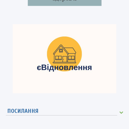
ПОСИЛАННЯ