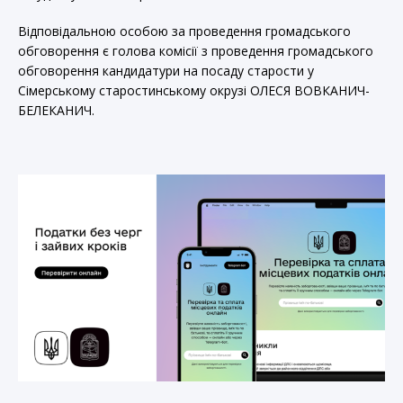
Відповідальною особою за проведення громадського
обговорення є голова комісії з проведення громадського
обговорення кандидатури на посаду старости у
Сімерському старостинському окрузі ОЛЕСЯ ВОВКАНИЧ-
БЕЛЕКАНИЧ.