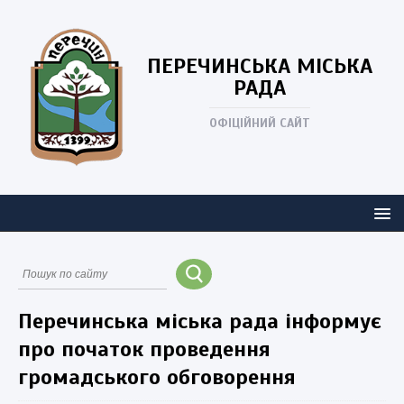
ПЕРЕЧИНСЬКА
МІСЬКА
РАДА
ОФІЦІЙНИЙ САЙТ
Перечинська міська рада інформує
про початок проведення
громадського обговорення