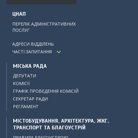
ЦНАП
ПЕРЕЛІК АДМІНІСТРАТИВНИХ
ПОСЛУГ
АДРЕСИ ВІДДІЛЕНЬ
ЧАСТІ ЗАПИТАННЯ
МІСЬКА РАДА
ДЕПУТАТИ
КОМІСІЇ
ГРАФІК ПРОВЕДЕННЯ КОМІСІЙ
СЕКРЕТАР РАДИ
РЕГЛАМЕНТ
МІСТОБУДУВАННЯ, АРХІТЕКТУРА, ЖКГ,
ТРАНСПОРТ ТА БЛАГОУСТРІЙ
ПРАВИЛА БЛАГОУСТРОЮ