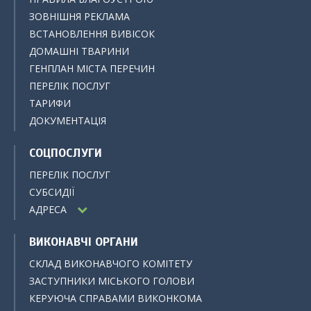
ЗОВНІШНЯ РЕКЛАМА
ВСТАНОВЛЕННЯ ВИВІСОК
ДОМАШНІ ТВАРИНИ
ГЕНПЛАН МІСТА ПЕРЕЧИН
ПЕРЕЛІК ПОСЛУГ
ТАРИФИ
ДОКУМЕНТАЦІЯ
СОЦПОСЛУГИ
ПЕРЕЛІК ПОСЛУГ
СУБСИДІЇ
АДРЕСА
ВИКОНАВЧІ ОРГАНИ
СКЛАД ВИКОНАВЧОГО КОМІТЕТУ
ЗАСТУПНИКИ МІСЬКОГО ГОЛОВИ
КЕРУЮЧА СПРАВАМИ ВИКОНКОМА