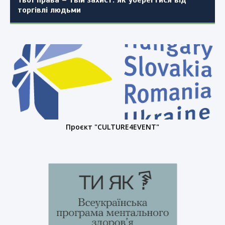
торгівлі людьми
Проєкт "CULTURE4EVENT"