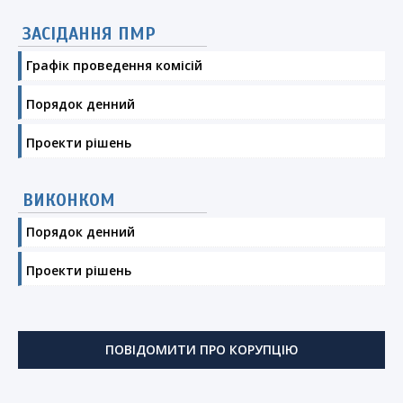
ЗАСІДАННЯ ПМР
Графік проведення комісій
Порядок денний
Проекти рішень
ВИКОНКОМ
Порядок денний
Проекти рішень
ПОВІДОМИТИ ПРО КОРУПЦІЮ