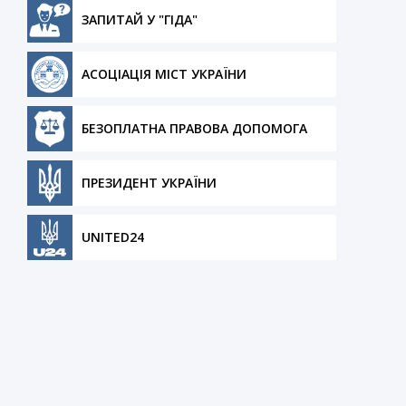
ЗАПИТАЙ У "ГІДА"
АСОЦІАЦІЯ МІСТ УКРАЇНИ
БЕЗОПЛАТНА ПРАВОВА ДОПОМОГА
ПРЕЗИДЕНТ УКРАЇНИ
UNITED24