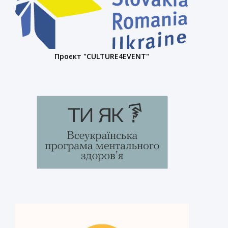
Проєкт "CULTURE4EVENT"