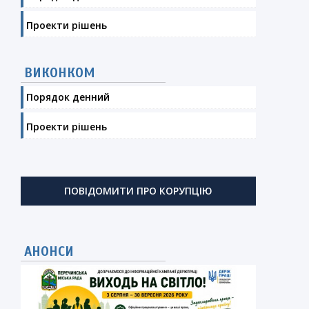
Проекти рішень
ВИКОНКОМ
Порядок денний
Проекти рішень
ПОВІДОМИТИ ПРО КОРУПЦІЮ
АНОНСИ