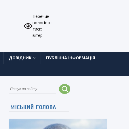
Перечин
вологість:
тиск:
вітер:
ДОВІДНИК
ПУБЛІЧНА ІНФОРМАЦІЯ
МІСЬКИЙ ГОЛОВА