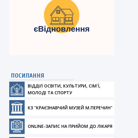
ПОСИЛАННЯ
ВІДДІЛ ОСВІТИ, КУЛЬТУРИ, СІМ'Ї,
МОЛОДІ ТА СПОРТУ
КЗ "КРАЄЗНАВЧИЙ МУЗЕЙ М.ПЕРЕЧИН"
ONLINE-ЗАПИС НА ПРИЙОМ ДО ЛІКАРЯ