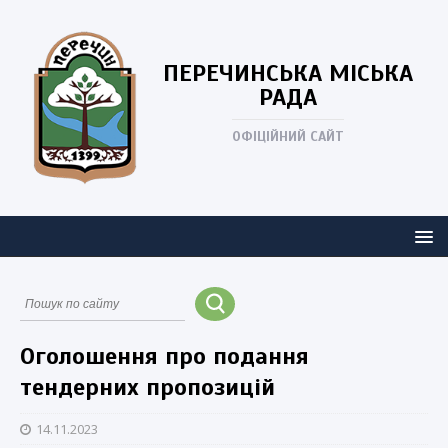
ПЕРЕЧИНСЬКА
МІСЬКА
РАДА
ОФІЦІЙНИЙ САЙТ
Оголошення про подання
тендерних пропозицій
14.11.2023