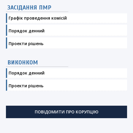
ЗАСІДАННЯ ПМР
Графік проведення комісій
Порядок денний
Проекти рішень
ВИКОНКОМ
Порядок денний
Проекти рішень
ПОВІДОМИТИ ПРО КОРУПЦІЮ