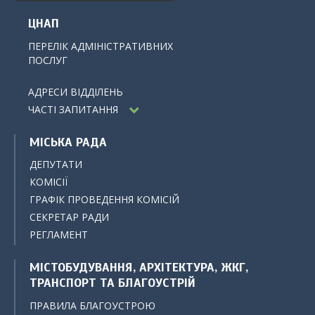
ЦНАП
ПЕРЕЛІК АДМІНІСТРАТИВНИХ
ПОСЛУГ
АДРЕСИ ВІДДІЛЕНЬ
ЧАСТІ ЗАПИТАННЯ
МІСЬКА РАДА
ДЕПУТАТИ
КОМІСІЇ
ГРАФІК ПРОВЕДЕННЯ КОМІСІЙ
СЕКРЕТАР РАДИ
РЕГЛАМЕНТ
МІСТОБУДУВАННЯ, АРХІТЕКТУРА, ЖКГ,
ТРАНСПОРТ ТА БЛАГОУСТРІЙ
ПРАВИЛА БЛАГОУСТРОЮ