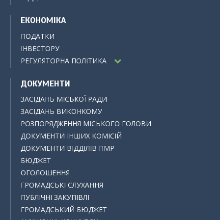
ЕКОНОМІКА
ПОДАТКИ
ІНВЕСТОРУ
РЕГУЛЯТОРНА ПОЛІТИКА
ДОКУМЕНТИ
ЗАСІДАНЬ МІСЬКОЇ РАДИ
ЗАСІДАНЬ ВИКОНКОМУ
РОЗПОРЯДЖЕННЯ МІСЬКОГО ГОЛОВИ
ДОКУМЕНТИ ІНШИХ КОМІСІЙ
ДОКУМЕНТИ ВІДДІЛІВ ПМР
БЮДЖЕТ
ОГОЛОШЕННЯ
ГРОМАДСЬКІ СЛУХАННЯ
ПУБЛІЧНІ ЗАКУПІВЛІ
ГРОМАДСЬКИЙ БЮДЖЕТ