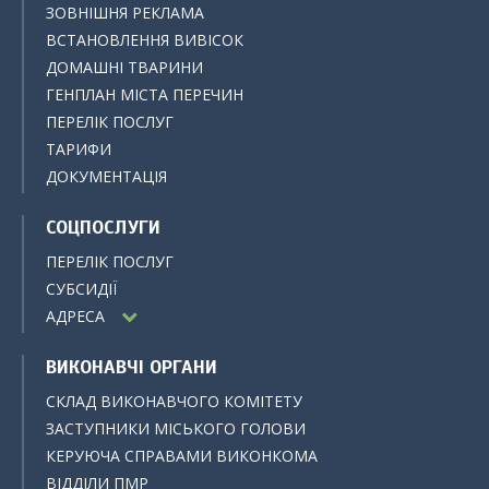
ЗОВНІШНЯ РЕКЛАМА
ВСТАНОВЛЕННЯ ВИВІСОК
ДОМАШНІ ТВАРИНИ
ГЕНПЛАН МІСТА ПЕРЕЧИН
ПЕРЕЛІК ПОСЛУГ
ТАРИФИ
ДОКУМЕНТАЦІЯ
СОЦПОСЛУГИ
ПЕРЕЛІК ПОСЛУГ
СУБСИДІЇ
АДРЕСА
ВИКОНАВЧІ ОРГАНИ
СКЛАД ВИКОНАВЧОГО КОМІТЕТУ
ЗАСТУПНИКИ МІСЬКОГО ГОЛОВИ
КЕРУЮЧА СПРАВАМИ ВИКОНКОМА
ВІДДІЛИ ПМР