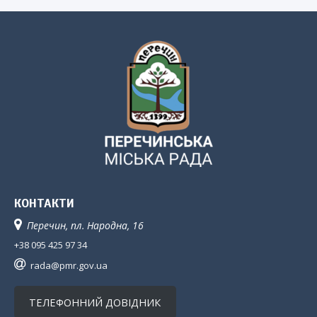
КОНТАКТИ
Перечин, пл. Народна, 16
+38 095 425 97 34
rada@pmr.gov.ua
ТЕЛЕФОННИЙ ДОВІДНИК