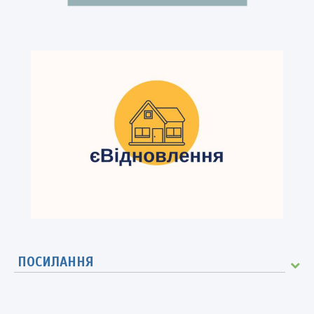
ПОСИЛАННЯ