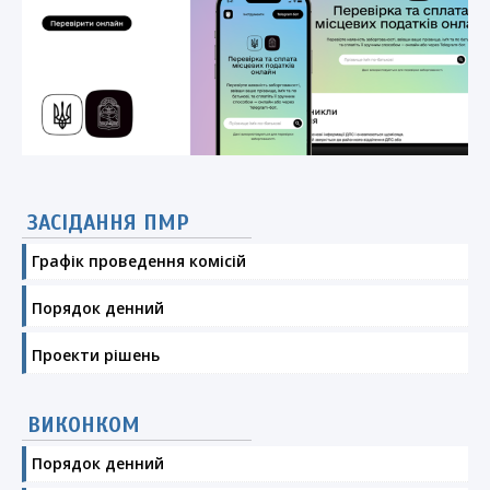
ЗАСІДАННЯ ПМР
Графік проведення комісій
Порядок денний
Проекти рішень
ВИКОНКОМ
Порядок денний