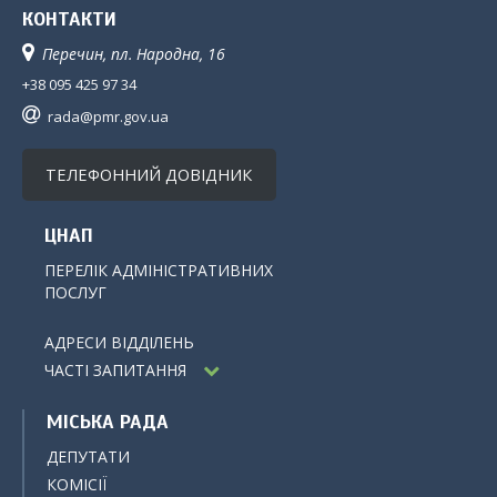
КОНТАКТИ
Перечин, пл. Народна, 16
+38 095 425 97 34
rada@pmr.gov.ua
ТЕЛЕФОННИЙ ДОВІДНИК
ЦНАП
ПЕРЕЛІК АДМІНІСТРАТИВНИХ
ПОСЛУГ
АДРЕСИ ВІДДІЛЕНЬ
ЧАСТІ ЗАПИТАННЯ
МІСЬКА РАДА
ДЕПУТАТИ
КОМІСІЇ