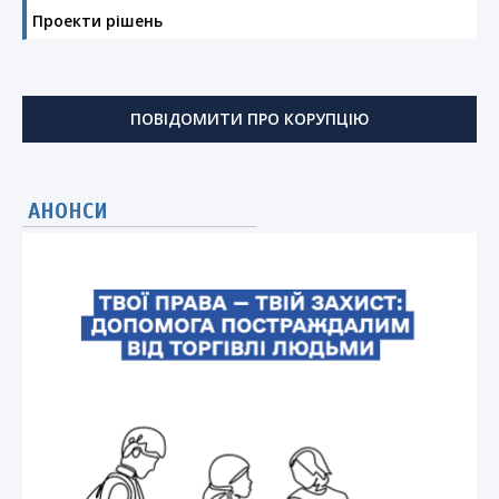
Проекти рішень
ПОВІДОМИТИ ПРО КОРУПЦІЮ
АНОНСИ