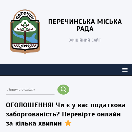
ПЕРЕЧИНСЬКА
МІСЬКА
РАДА
ОФІЦІЙНИЙ САЙТ
ОГОЛОШЕННЯ! Чи є у вас податкова
заборгованість? Перевірте онлайн
за кілька хвилин