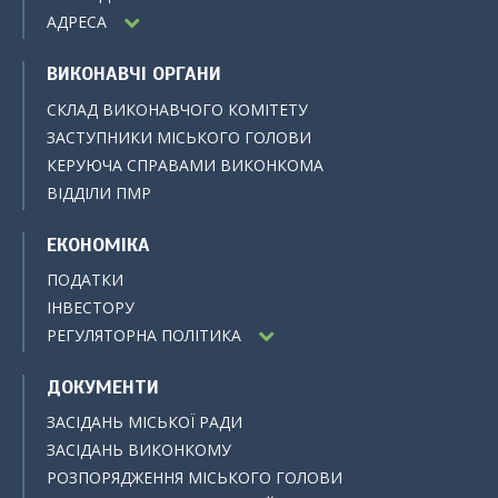
АДРЕСА
ВИКОНАВЧІ ОРГАНИ
СКЛАД ВИКОНАВЧОГО КОМІТЕТУ
ЗАСТУПНИКИ МІСЬКОГО ГОЛОВИ
КЕРУЮЧА СПРАВАМИ ВИКОНКОМА
ВІДДІЛИ ПМР
ЕКОНОМІКА
ПОДАТКИ
ІНВЕСТОРУ
РЕГУЛЯТОРНА ПОЛІТИКА
ДОКУМЕНТИ
ЗАСІДАНЬ МІСЬКОЇ РАДИ
ЗАСІДАНЬ ВИКОНКОМУ
РОЗПОРЯДЖЕННЯ МІСЬКОГО ГОЛОВИ