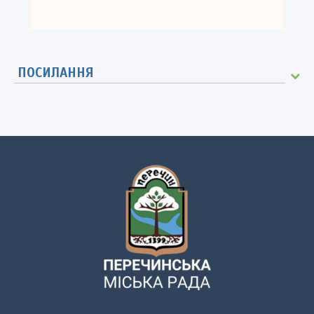
ПОСИЛАННЯ