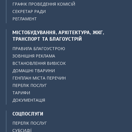
ГРАФІК ПРОВЕДЕННЯ КОМІСІЙ
СЕКРЕТАР РАДИ
РЕГЛАМЕНТ
МІСТОБУДУВАННЯ, АРХІТЕКТУРА, ЖКГ,
ТРАНСПОРТ ТА БЛАГОУСТРІЙ
ПРАВИЛА БЛАГОУСТРОЮ
ЗОВНІШНЯ РЕКЛАМА
ВСТАНОВЛЕННЯ ВИВІСОК
ДОМАШНІ ТВАРИНИ
ГЕНПЛАН МІСТА ПЕРЕЧИН
ПЕРЕЛІК ПОСЛУГ
ТАРИФИ
ДОКУМЕНТАЦІЯ
СОЦПОСЛУГИ
ПЕРЕЛІК ПОСЛУГ
СУБСИДІЇ