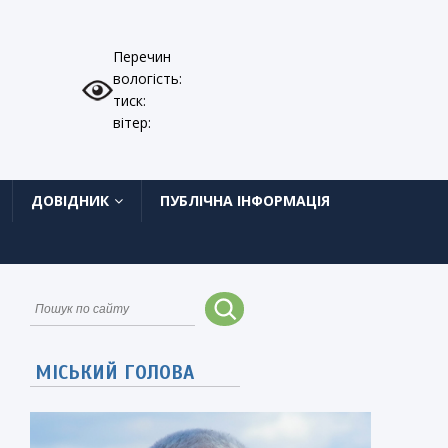
Перечин
вологість:
тиск:
вітер:
ДОВІДНИК
ПУБЛІЧНА ІНФОРМАЦІЯ
МІСЬКИЙ ГОЛОВА