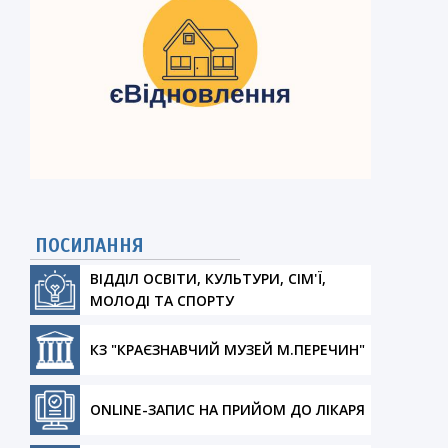
ПОСИЛАННЯ
ВІДДІЛ ОСВІТИ, КУЛЬТУРИ, СІМ'Ї,
МОЛОДІ ТА СПОРТУ
КЗ "КРАЄЗНАВЧИЙ МУЗЕЙ М.ПЕРЕЧИН"
ONLINE-ЗАПИС НА ПРИЙОМ ДО ЛІКАРЯ