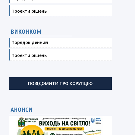
Проекти рішень
ВИКОНКОМ
Порядок денний
Проекти рішень
ПОВІДОМИТИ ПРО КОРУПЦІЮ
АНОНСИ