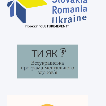
Проєкт "CULTURE4EVENT"