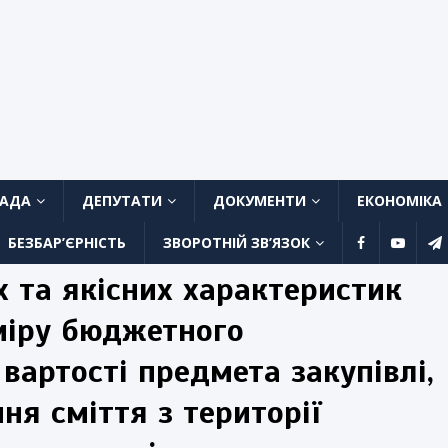
ЛАДА
ДЕПУТАТИ
ДОКУМЕНТИ
ЕКОНОМІКА
БЕЗБАР’ЄРНІСТЬ
ЗВОРОТНІЙ ЗВ’ЯЗОК
 та якісних характеристик
зміру бюджетного
 вартості предмета закупівлі,
ня сміття з території