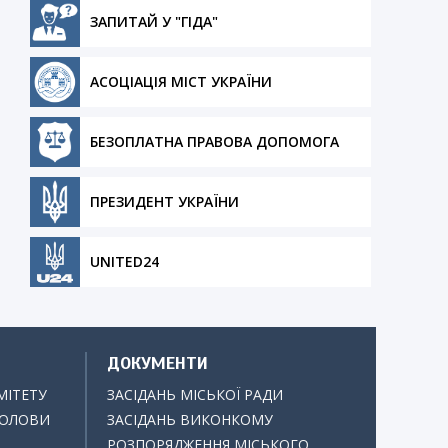
ЗАПИТАЙ У "ГІДА"
АСОЦІАЦІЯ МІСТ УКРАЇНИ
БЕЗОПЛАТНА ПРАВОВА ДОПОМОГА
ПРЕЗИДЕНТ УКРАЇНИ
UNITED24
ДОКУМЕНТИ
МІТЕТУ
ЗАСІДАНЬ МІСЬКОЇ РАДИ
ГОЛОВИ
ЗАСІДАНЬ ВИКОНКОМУ
РОЗПОРЯДЖЕННЯ МІСЬКОГО