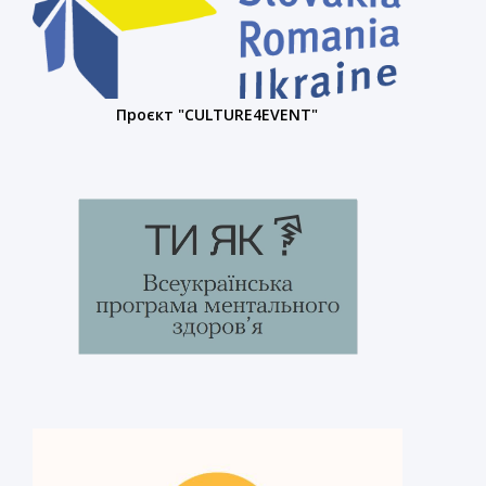
Проєкт "CULTURE4EVENT"