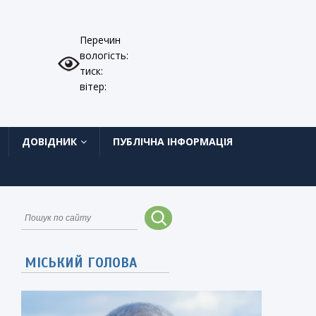
Перечин
вологість:
тиск:
вітер:
ДОВІДНИК
ПУБЛІЧНА ІНФОРМАЦІЯ
МІСЬКИЙ ГОЛОВА