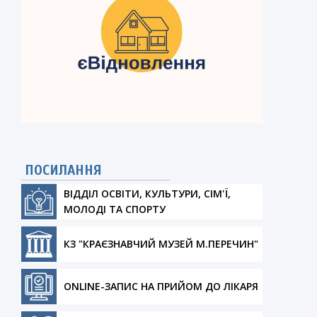
ПОСИЛАННЯ
ВІДДІЛ ОСВІТИ, КУЛЬТУРИ, СІМ'Ї,
МОЛОДІ ТА СПОРТУ
КЗ "КРАЄЗНАВЧИЙ МУЗЕЙ М.ПЕРЕЧИН"
ONLINE-ЗАПИС НА ПРИЙОМ ДО ЛІКАРЯ