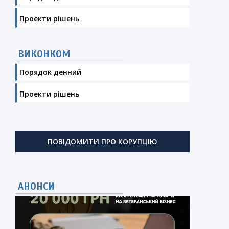
Проекти рішень
ВИКОНКОМ
Порядок денний
Проекти рішень
ПОВІДОМИТИ ПРО КОРУПЦІЮ
АНОНСИ