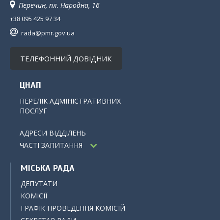
Перечин, пл. Народна, 16
+38 095 425 97 34
rada@pmr.gov.ua
ТЕЛЕФОННИЙ ДОВІДНИК
ЦНАП
ПЕРЕЛІК АДМІНІСТРАТИВНИХ
ПОСЛУГ
АДРЕСИ ВІДДІЛЕНЬ
ЧАСТІ ЗАПИТАННЯ
МІСЬКА РАДА
ДЕПУТАТИ
КОМІСІЇ
ГРАФІК ПРОВЕДЕННЯ КОМІСІЙ