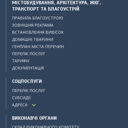
МІСТОБУДУВАННЯ, АРХІТЕКТУРА, ЖКГ,
ТРАНСПОРТ ТА БЛАГОУСТРІЙ
ПРАВИЛА БЛАГОУСТРОЮ
ЗОВНІШНЯ РЕКЛАМА
ВСТАНОВЛЕННЯ ВИВІСОК
ДОМАШНІ ТВАРИНИ
ГЕНПЛАН МІСТА ПЕРЕЧИН
ПЕРЕЛІК ПОСЛУГ
ТАРИФИ
ДОКУМЕНТАЦІЯ
СОЦПОСЛУГИ
ПЕРЕЛІК ПОСЛУГ
СУБСИДІЇ
АДРЕСА
ВИКОНАВЧІ ОРГАНИ
СКЛАД ВИКОНАВЧОГО КОМІТЕТУ