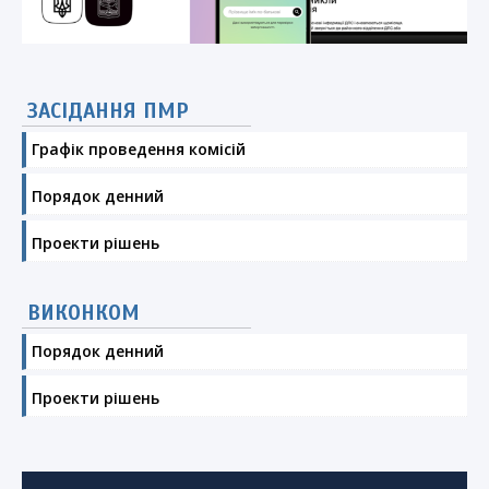
ЗАСІДАННЯ ПМР
Графік проведення комісій
Порядок денний
Проекти рішень
ВИКОНКОМ
Порядок денний
Проекти рішень