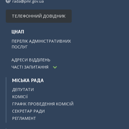
rada@pmr.gov.ua
ТЕЛЕФОННИЙ ДОВІДНИК
ЦНАП
ПЕРЕЛІК АДМІНІСТРАТИВНИХ
ПОСЛУГ
АДРЕСИ ВІДДІЛЕНЬ
ЧАСТІ ЗАПИТАННЯ
МІСЬКА РАДА
ДЕПУТАТИ
КОМІСІЇ
ГРАФІК ПРОВЕДЕННЯ КОМІСІЙ
СЕКРЕТАР РАДИ
РЕГЛАМЕНТ