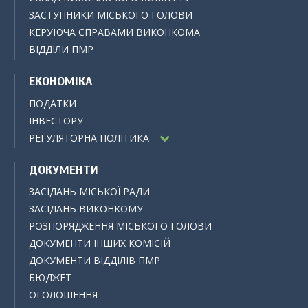
ЗАСТУПНИКИ МІСЬКОГО ГОЛОВИ
КЕРУЮЧА СПРАВАМИ ВИКОНКОМА
ВІДДІЛИ ПМР
ЕКОНОМІКА
ПОДАТКИ
ІНВЕСТОРУ
РЕГУЛЯТОРНА ПОЛІТИКА
ДОКУМЕНТИ
ЗАСІДАНЬ МІСЬКОЇ РАДИ
ЗАСІДАНЬ ВИКОНКОМУ
РОЗПОРЯДЖЕННЯ МІСЬКОГО ГОЛОВИ
ДОКУМЕНТИ ІНШИХ КОМІСІЙ
ДОКУМЕНТИ ВІДДІЛІВ ПМР
БЮДЖЕТ
ОГОЛОШЕННЯ