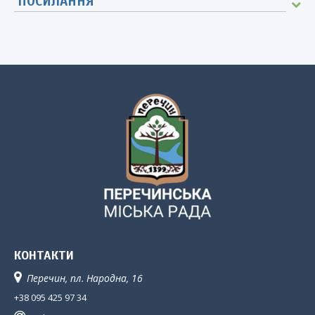
ПОСИЛАННЯ
КОНТАКТИ
Перечин, пл. Народна, 16
+38 095 425 97 34