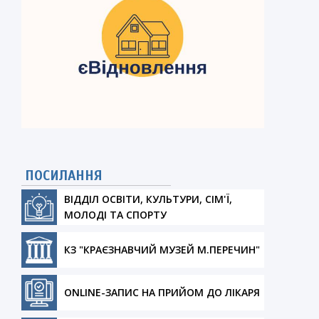
ПОСИЛАННЯ
ВІДДІЛ ОСВІТИ, КУЛЬТУРИ, СІМ'Ї,
МОЛОДІ ТА СПОРТУ
КЗ "КРАЄЗНАВЧИЙ МУЗЕЙ М.ПЕРЕЧИН"
ONLINE-ЗАПИС НА ПРИЙОМ ДО ЛІКАРЯ