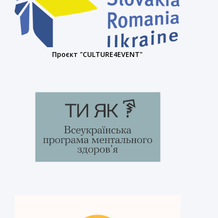
Проєкт "CULTURE4EVENT"