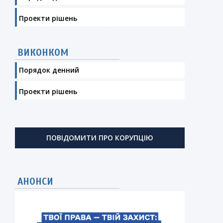
й
Проекти рішень
є
ВИКОНКОМ
Порядок денний
е
Проекти рішень
ПОВІДОМИТИ ПРО КОРУПЦІЮ
АНОНСИ