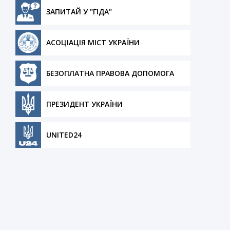
ЗАПИТАЙ У "ГІДА"
АСОЦІАЦІЯ МІСТ УКРАЇНИ
БЕЗОПЛАТНА ПРАВОВА ДОПОМОГА
ПРЕЗИДЕНТ УКРАЇНИ
UNITED24