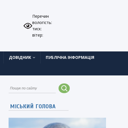
Перечин
вологість:
тиск:
вітер:
ДОВІДНИК
ПУБЛІЧНА ІНФОРМАЦІЯ
МІСЬКИЙ ГОЛОВА