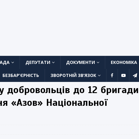
ЛАДА
ДЕПУТАТИ
ДОКУМЕНТИ
ЕКОНОМІКА
БЕЗБАР’ЄРНІСТЬ
ЗВОРОТНІЙ ЗВ’ЯЗОК
 добровольців до 12 бригади
ня «Азов» Національної