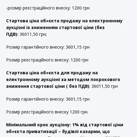
-розмір реєстраційного внеску: 1200 грн
Стартова ціна об»єкта продажу на електронному
аукціоні із зниженням стартової ціни (без
ПДВ):
36011,50 грн;
Розмір гарантійного внеску: 3601,15 грн
Розмір реєстраційного внеску: 1200 грн
Стартова ціна об»єкта для продажу на
електронному аукціоні за методом покрокового
зниження стартової ціни ( без ПДВ)
: 36011,50 грн
Розмір гарантійного внеску: 3601,15 грн
Розмір реєстраційного внеску 1200 грн.
Мінімальний крок аукціону: 1% від стартової ціни
об»єкта приватизації – будівлі казарми, що