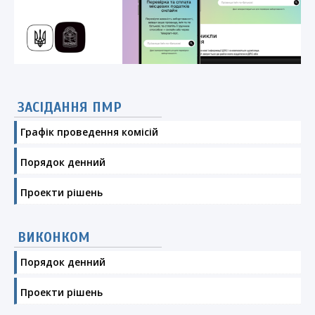
ЗАСІДАННЯ ПМР
Графік проведення комісій
Порядок денний
Проекти рішень
ВИКОНКОМ
Порядок денний
Проекти рішень