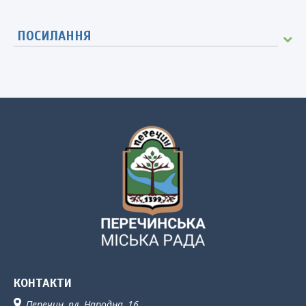
ПОСИЛАННЯ
КОНТАКТИ
Перечин, пл. Народна, 16