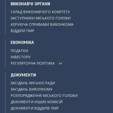
ВИКОНАВЧІ ОРГАНИ
СКЛАД ВИКОНАВЧОГО КОМІТЕТУ
ЗАСТУПНИКИ МІСЬКОГО ГОЛОВИ
КЕРУЮЧА СПРАВАМИ ВИКОНКОМА
ВІДДІЛИ ПМР
ЕКОНОМІКА
ПОДАТКИ
ІНВЕСТОРУ
РЕГУЛЯТОРНА ПОЛІТИКА
ДОКУМЕНТИ
ЗАСІДАНЬ МІСЬКОЇ РАДИ
ЗАСІДАНЬ ВИКОНКОМУ
РОЗПОРЯДЖЕННЯ МІСЬКОГО ГОЛОВИ
ДОКУМЕНТИ ІНШИХ КОМІСІЙ
ДОКУМЕНТИ ВІДДІЛІВ ПМР