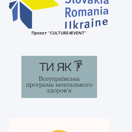
Проєкт "CULTURE4EVENT"