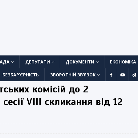
ЛАДА
ДЕПУТАТИ
ДОКУМЕНТИ
ЕКОНОМІКА
БЕЗБАР’ЄРНІСТЬ
ЗВОРОТНІЙ ЗВ’ЯЗОК
тських комісій до 2
сесії VIII скликання від 12