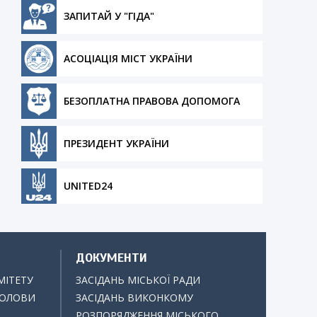
ЗАПИТАЙ У "ГІДА"
АСОЦІАЦІЯ МІСТ УКРАЇНИ
БЕЗОПЛАТНА ПРАВОВА ДОПОМОГА
ПРЕЗИДЕНТ УКРАЇНИ
UNITED24
ДОКУМЕНТИ
МІТЕТУ
ЗАСІДАНЬ МІСЬКОЇ РАДИ
ГОЛОВИ
ЗАСІДАНЬ ВИКОНКОМУ
РОЗПОРЯДЖЕННЯ МІСЬКОГО