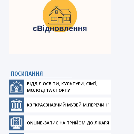
ПОСИЛАННЯ
ВІДДІЛ ОСВІТИ, КУЛЬТУРИ, СІМ'Ї,
МОЛОДІ ТА СПОРТУ
КЗ "КРАЄЗНАВЧИЙ МУЗЕЙ М.ПЕРЕЧИН"
ONLINE-ЗАПИС НА ПРИЙОМ ДО ЛІКАРЯ