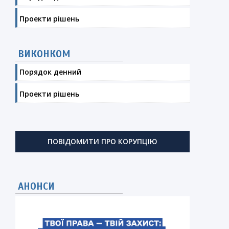
Проекти рішень
ВИКОНКОМ
Порядок денний
Проекти рішень
ПОВІДОМИТИ ПРО КОРУПЦІЮ
АНОНСИ