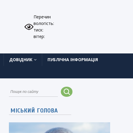
Перечин
вологість:
тиск:
вітер:
ДОВІДНИК
ПУБЛІЧНА ІНФОРМАЦІЯ
МІСЬКИЙ ГОЛОВА