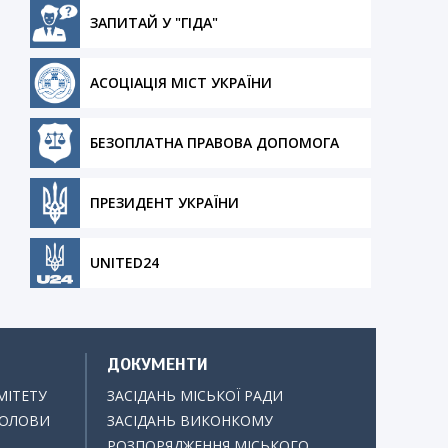
ЗАПИТАЙ У "ГІДА"
АСОЦІАЦІЯ МІСТ УКРАЇНИ
БЕЗОПЛАТНА ПРАВОВА ДОПОМОГА
ПРЕЗИДЕНТ УКРАЇНИ
UNITED24
ДОКУМЕНТИ
МІТЕТУ
ЗАСІДАНЬ МІСЬКОЇ РАДИ
ГОЛОВИ
ЗАСІДАНЬ ВИКОНКОМУ
РОЗПОРЯДЖЕННЯ МІСЬКОГО