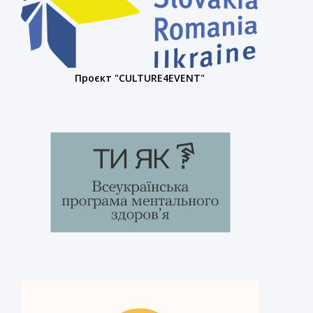
Проєкт "CULTURE4EVENT"