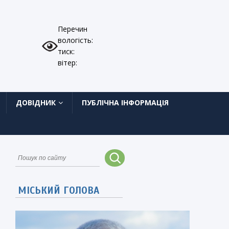
Перечин
вологість:
тиск:
вітер:
ДОВІДНИК
ПУБЛІЧНА ІНФОРМАЦІЯ
МІСЬКИЙ ГОЛОВА