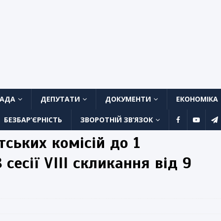
ЛАДА
ДЕПУТАТИ
ДОКУМЕНТИ
ЕКОНОМІКА
БЕЗБАР’ЄРНІСТЬ
ЗВОРОТНІЙ ЗВ’ЯЗОК
тських комісій до 1
сесії VIII скликання від 9