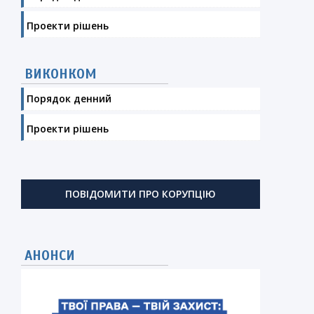
Проекти рішень
ВИКОНКОМ
Порядок денний
Проекти рішень
ПОВІДОМИТИ ПРО КОРУПЦІЮ
АНОНСИ