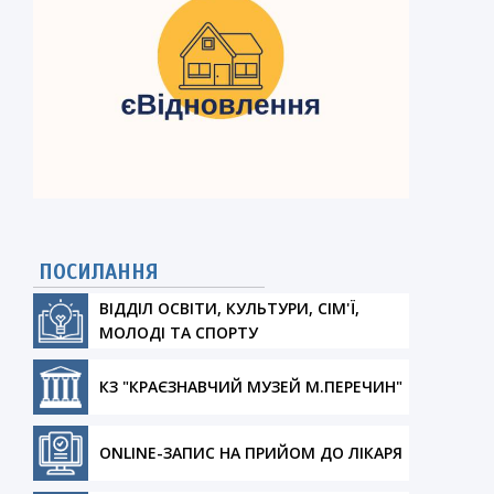
ПОСИЛАННЯ
ВІДДІЛ ОСВІТИ, КУЛЬТУРИ, СІМ'Ї,
МОЛОДІ ТА СПОРТУ
КЗ "КРАЄЗНАВЧИЙ МУЗЕЙ М.ПЕРЕЧИН"
ONLINE-ЗАПИС НА ПРИЙОМ ДО ЛІКАРЯ