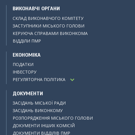
ВИКОНАВЧІ ОРГАНИ
СКЛАД ВИКОНАВЧОГО КОМІТЕТУ
ЗАСТУПНИКИ МІСЬКОГО ГОЛОВИ
КЕРУЮЧА СПРАВАМИ ВИКОНКОМА
ВІДДІЛИ ПМР
ЕКОНОМІКА
ПОДАТКИ
ІНВЕСТОРУ
РЕГУЛЯТОРНА ПОЛІТИКА
ДОКУМЕНТИ
ЗАСІДАНЬ МІСЬКОЇ РАДИ
ЗАСІДАНЬ ВИКОНКОМУ
РОЗПОРЯДЖЕННЯ МІСЬКОГО ГОЛОВИ
ДОКУМЕНТИ ІНШИХ КОМІСІЙ
ДОКУМЕНТИ ВІДДІЛІВ ПМР