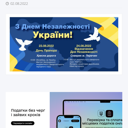
02.08.2022