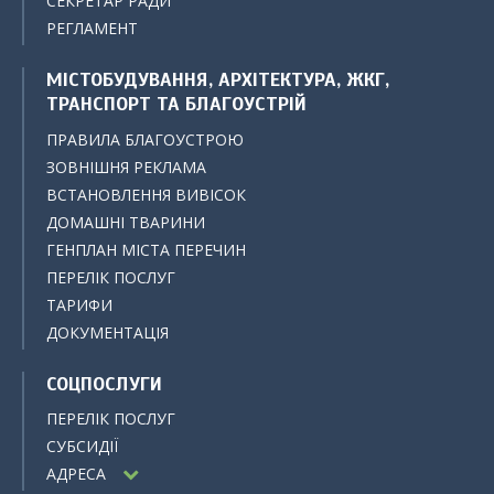
СЕКРЕТАР РАДИ
РЕГЛАМЕНТ
МІСТОБУДУВАННЯ, АРХІТЕКТУРА, ЖКГ,
ТРАНСПОРТ ТА БЛАГОУСТРІЙ
ПРАВИЛА БЛАГОУСТРОЮ
ЗОВНІШНЯ РЕКЛАМА
ВСТАНОВЛЕННЯ ВИВІСОК
ДОМАШНІ ТВАРИНИ
ГЕНПЛАН МІСТА ПЕРЕЧИН
ПЕРЕЛІК ПОСЛУГ
ТАРИФИ
ДОКУМЕНТАЦІЯ
СОЦПОСЛУГИ
ПЕРЕЛІК ПОСЛУГ
СУБСИДІЇ
АДРЕСА