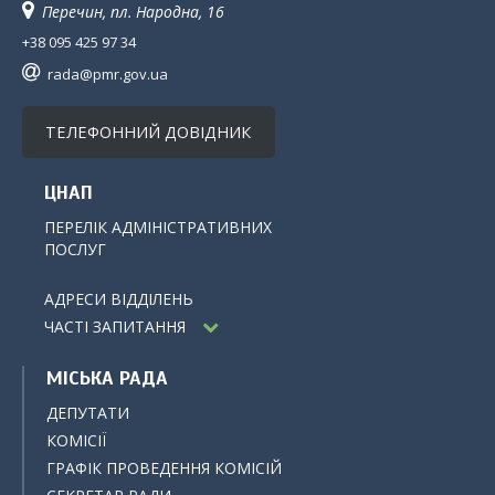
Перечин, пл. Народна, 16
+38 095 425 97 34
rada@pmr.gov.ua
ТЕЛЕФОННИЙ ДОВІДНИК
ЦНАП
ПЕРЕЛІК АДМІНІСТРАТИВНИХ
ПОСЛУГ
АДРЕСИ ВІДДІЛЕНЬ
ЧАСТІ ЗАПИТАННЯ
МІСЬКА РАДА
ДЕПУТАТИ
КОМІСІЇ
ГРАФІК ПРОВЕДЕННЯ КОМІСІЙ