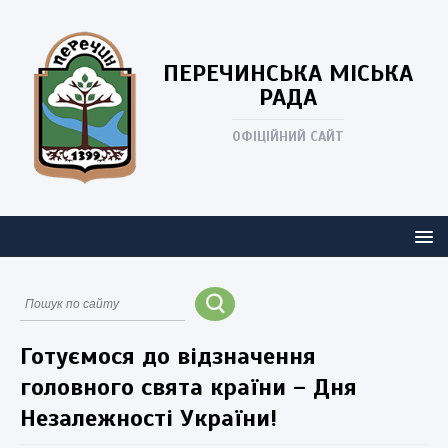
ПЕРЕЧИНСЬКА
МІСЬКА
РАДА
ОФІЦІЙНИЙ САЙТ
Готуємося до відзначення
головного свята країни – Дня
Незалежності України!