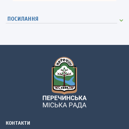
ПОСИЛАННЯ
КОНТАКТИ