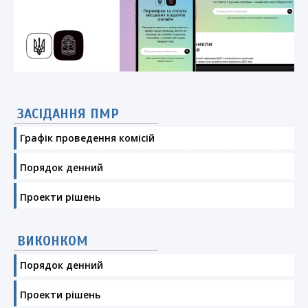
ЗАСІДАННЯ ПМР
Графік проведення комісій
Порядок денний
Проекти рішень
ВИКОНКОМ
Порядок денний
Проекти рішень