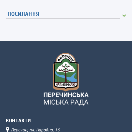
ПОСИЛАННЯ
КОНТАКТИ
Перечин, пл. Народна, 16