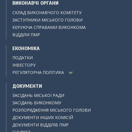
ВИКОНАВЧІ ОРГАНИ
СКЛАД ВИКОНАВЧОГО КОМІТЕТУ
ЗАСТУПНИКИ МІСЬКОГО ГОЛОВИ
КЕРУЮЧА СПРАВАМИ ВИКОНКОМА
ВІДДІЛИ ПМР
ЕКОНОМІКА
ПОДАТКИ
ІНВЕСТОРУ
РЕГУЛЯТОРНА ПОЛІТИКА
ДОКУМЕНТИ
ЗАСІДАНЬ МІСЬКОЇ РАДИ
ЗАСІДАНЬ ВИКОНКОМУ
РОЗПОРЯДЖЕННЯ МІСЬКОГО ГОЛОВИ
ДОКУМЕНТИ ІНШИХ КОМІСІЙ
ДОКУМЕНТИ ВІДДІЛІВ ПМР