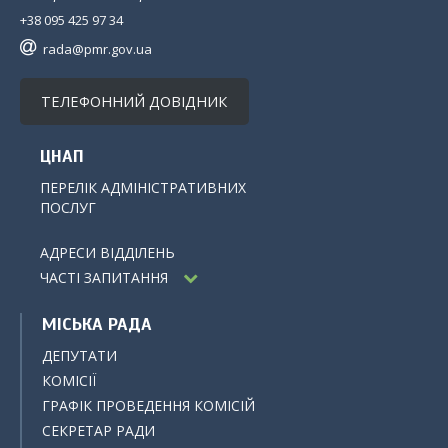
+38 095 425 97 34
rada@pmr.gov.ua
ТЕЛЕФОННИЙ ДОВІДНИК
ЦНАП
ПЕРЕЛІК АДМІНІСТРАТИВНИХ
ПОСЛУГ
АДРЕСИ ВІДДІЛЕНЬ
ЧАСТІ ЗАПИТАННЯ
МІСЬКА РАДА
ДЕПУТАТИ
КОМІСІЇ
ГРАФІК ПРОВЕДЕННЯ КОМІСІЙ
СЕКРЕТАР РАДИ