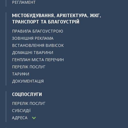
РЕГЛАМЕНТ
МІСТОБУДУВАННЯ, АРХІТЕКТУРА, ЖКГ,
ТРАНСПОРТ ТА БЛАГОУСТРІЙ
ПРАВИЛА БЛАГОУСТРОЮ
ЗОВНІШНЯ РЕКЛАМА
ВСТАНОВЛЕННЯ ВИВІСОК
ДОМАШНІ ТВАРИНИ
ГЕНПЛАН МІСТА ПЕРЕЧИН
ПЕРЕЛІК ПОСЛУГ
ТАРИФИ
ДОКУМЕНТАЦІЯ
СОЦПОСЛУГИ
ПЕРЕЛІК ПОСЛУГ
СУБСИДІЇ
АДРЕСА