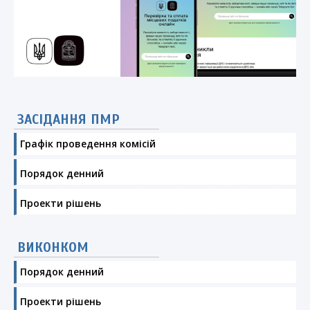
ЗАСІДАННЯ ПМР
Графік проведення комісій
Порядок денний
Проекти рішень
ВИКОНКОМ
Порядок денний
Проекти рішень