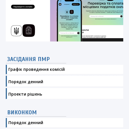
ЗАСІДАННЯ ПМР
Графік проведення комісій
Порядок денний
Проекти рішень
ВИКОНКОМ
Порядок денний