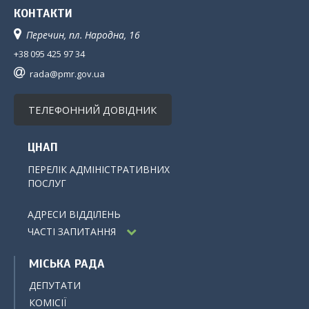
КОНТАКТИ
Перечин, пл. Народна, 16
+38 095 425 97 34
rada@pmr.gov.ua
ТЕЛЕФОННИЙ ДОВІДНИК
ЦНАП
ПЕРЕЛІК АДМІНІСТРАТИВНИХ
ПОСЛУГ
АДРЕСИ ВІДДІЛЕНЬ
ЧАСТІ ЗАПИТАННЯ
МІСЬКА РАДА
ДЕПУТАТИ
КОМІСІЇ