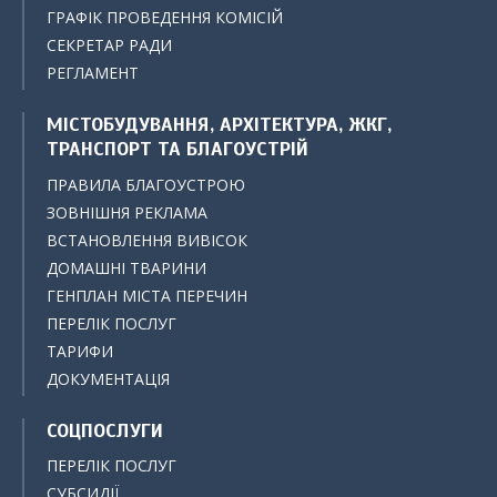
ГРАФІК ПРОВЕДЕННЯ КОМІСІЙ
СЕКРЕТАР РАДИ
РЕГЛАМЕНТ
МІСТОБУДУВАННЯ, АРХІТЕКТУРА, ЖКГ,
ТРАНСПОРТ ТА БЛАГОУСТРІЙ
ПРАВИЛА БЛАГОУСТРОЮ
ЗОВНІШНЯ РЕКЛАМА
ВСТАНОВЛЕННЯ ВИВІСОК
ДОМАШНІ ТВАРИНИ
ГЕНПЛАН МІСТА ПЕРЕЧИН
ПЕРЕЛІК ПОСЛУГ
ТАРИФИ
ДОКУМЕНТАЦІЯ
СОЦПОСЛУГИ
ПЕРЕЛІК ПОСЛУГ
СУБСИДІЇ