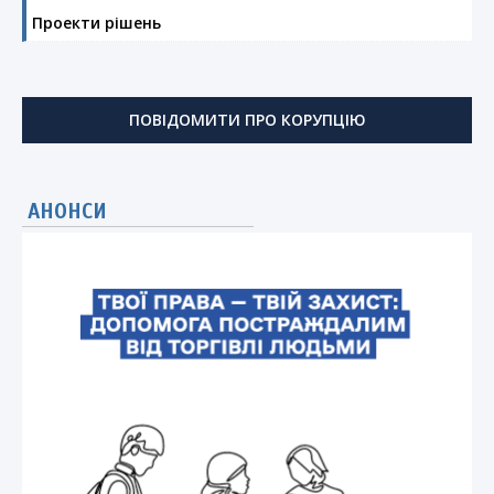
Проекти рішень
ПОВІДОМИТИ ПРО КОРУПЦІЮ
АНОНСИ