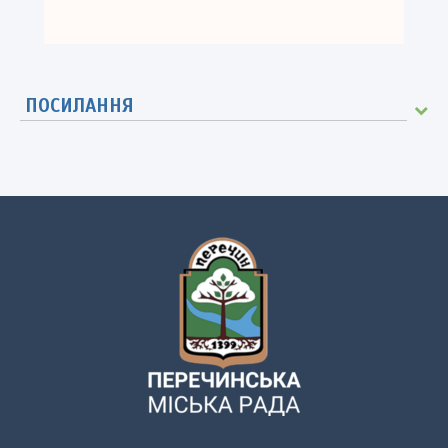
ПОСИЛАННЯ