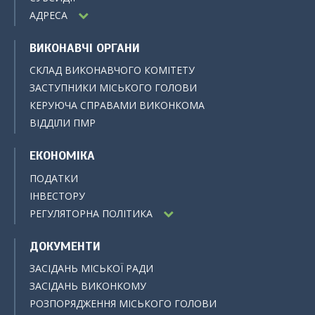
АДРЕСА
ВИКОНАВЧІ ОРГАНИ
СКЛАД ВИКОНАВЧОГО КОМІТЕТУ
ЗАСТУПНИКИ МІСЬКОГО ГОЛОВИ
КЕРУЮЧА СПРАВАМИ ВИКОНКОМА
ВІДДІЛИ ПМР
ЕКОНОМІКА
ПОДАТКИ
ІНВЕСТОРУ
РЕГУЛЯТОРНА ПОЛІТИКА
ДОКУМЕНТИ
ЗАСІДАНЬ МІСЬКОЇ РАДИ
ЗАСІДАНЬ ВИКОНКОМУ
РОЗПОРЯДЖЕННЯ МІСЬКОГО ГОЛОВИ