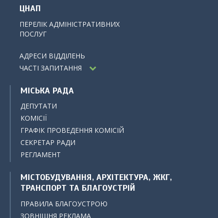
ЦНАП
ПЕРЕЛІК АДМІНІСТРАТИВНИХ
ПОСЛУГ
АДРЕСИ ВІДДІЛЕНЬ
ЧАСТІ ЗАПИТАННЯ
МІСЬКА РАДА
ДЕПУТАТИ
КОМІСІЇ
ГРАФІК ПРОВЕДЕННЯ КОМІСІЙ
СЕКРЕТАР РАДИ
РЕГЛАМЕНТ
МІСТОБУДУВАННЯ, АРХІТЕКТУРА, ЖКГ,
ТРАНСПОРТ ТА БЛАГОУСТРІЙ
ПРАВИЛА БЛАГОУСТРОЮ
ЗОВНІШНЯ РЕКЛАМА