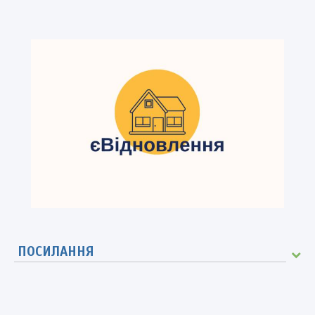
ПОСИЛАННЯ