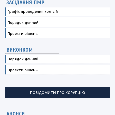
ЗАСІДАННЯ ПМР
Графік проведення комісій
Порядок денний
Проекти рішень
ВИКОНКОМ
Порядок денний
Проекти рішень
ПОВІДОМИТИ ПРО КОРУПЦІЮ
АНОНСИ