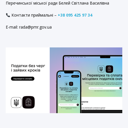
Перечинської міської ради Белей Світлана Василівна
Контакти приймальні –
+38 095 425 97 34
E-mail: rada@pmr.gov.ua