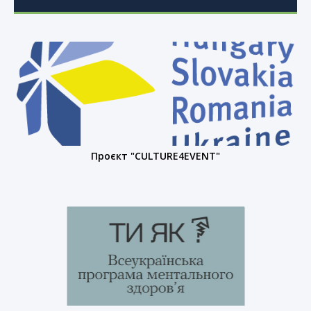
Проєкт "CULTURE4EVENT"