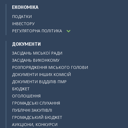
ЕКОНОМІКА
ПОДАТКИ
ІНВЕСТОРУ
РЕГУЛЯТОРНА ПОЛІТИКА
ДОКУМЕНТИ
ЗАСІДАНЬ МІСЬКОЇ РАДИ
ЗАСІДАНЬ ВИКОНКОМУ
РОЗПОРЯДЖЕННЯ МІСЬКОГО ГОЛОВИ
ДОКУМЕНТИ ІНШИХ КОМІСІЙ
ДОКУМЕНТИ ВІДДІЛІВ ПМР
БЮДЖЕТ
ОГОЛОШЕННЯ
ГРОМАДСЬКІ СЛУХАННЯ
ПУБЛІЧНІ ЗАКУПІВЛІ
ГРОМАДСЬКИЙ БЮДЖЕТ
АУКЦІОНИ, КОНКУРСИ