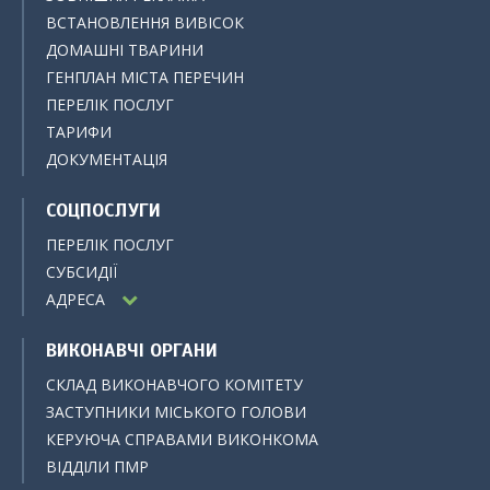
ВСТАНОВЛЕННЯ ВИВІСОК
ДОМАШНІ ТВАРИНИ
ГЕНПЛАН МІСТА ПЕРЕЧИН
ПЕРЕЛІК ПОСЛУГ
ТАРИФИ
ДОКУМЕНТАЦІЯ
СОЦПОСЛУГИ
ПЕРЕЛІК ПОСЛУГ
СУБСИДІЇ
АДРЕСА
ВИКОНАВЧІ ОРГАНИ
СКЛАД ВИКОНАВЧОГО КОМІТЕТУ
ЗАСТУПНИКИ МІСЬКОГО ГОЛОВИ
КЕРУЮЧА СПРАВАМИ ВИКОНКОМА
ВІДДІЛИ ПМР