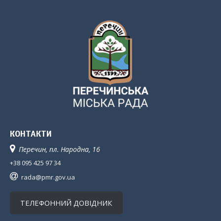
КОНТАКТИ
Перечин, пл. Народна, 16
+38 095 425 97 34
rada@pmr.gov.ua
ТЕЛЕФОННИЙ ДОВІДНИК