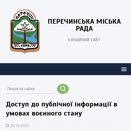
ПЕРЕЧИНСЬКА
МІСЬКА
РАДА
ОФІЦІЙНИЙ САЙТ
Доступ до публічної інформації в
умовах воєнного стану
30.10.2025