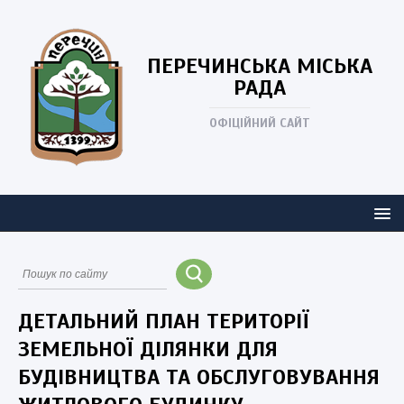
ПЕРЕЧИНСЬКА
МІСЬКА
РАДА
ОФІЦІЙНИЙ САЙТ
ДЕТАЛЬНИЙ ПЛАН ТЕРИТОРІЇ
ЗЕМЕЛЬНОЇ ДІЛЯНКИ ДЛЯ
БУДІВНИЦТВА ТА ОБСЛУГОВУВАННЯ