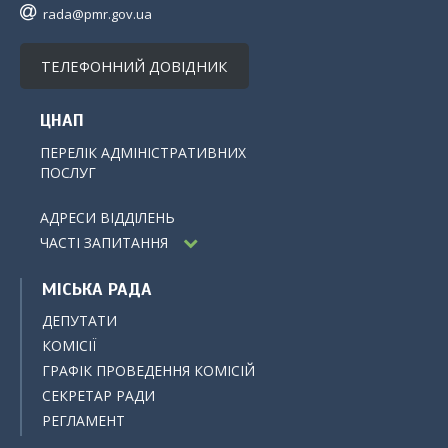
rada@pmr.gov.ua
ТЕЛЕФОННИЙ ДОВІДНИК
ЦНАП
ПЕРЕЛІК АДМІНІСТРАТИВНИХ
ПОСЛУГ
АДРЕСИ ВІДДІЛЕНЬ
ЧАСТІ ЗАПИТАННЯ
МІСЬКА РАДА
ДЕПУТАТИ
КОМІСІЇ
ГРАФІК ПРОВЕДЕННЯ КОМІСІЙ
СЕКРЕТАР РАДИ
РЕГЛАМЕНТ