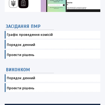
ЗАСІДАННЯ ПМР
Графік проведення комісій
Порядок денний
Проекти рішень
ВИКОНКОМ
Порядок денний
Проекти рішень