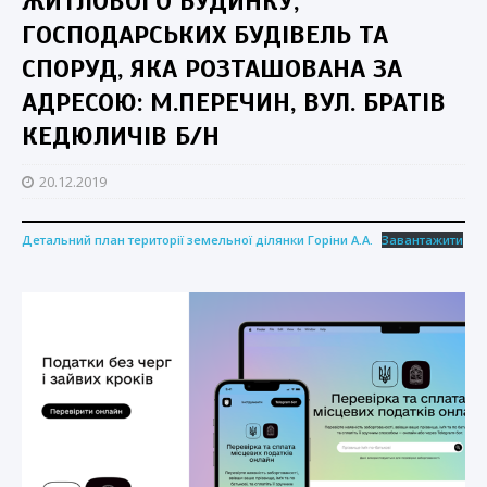
ЖИТЛОВОГО БУДИНКУ,
ГОСПОДАРСЬКИХ БУДІВЕЛЬ ТА
СПОРУД, ЯКА РОЗТАШОВАНА ЗА
АДРЕСОЮ: М.ПЕРЕЧИН, ВУЛ. БРАТІВ
КЕДЮЛИЧІВ Б/Н
20.12.2019
Детальний план території земельної ділянки Горіни А.А.
Завантажити