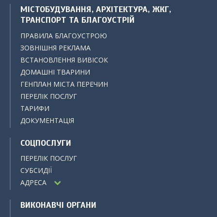
МІСТОБУДУВАННЯ, АРХІТЕКТУРА, ЖКГ,
ТРАНСПОРТ ТА БЛАГОУСТРІЙ
ПРАВИЛА БЛАГОУСТРОЮ
ЗОВНІШНЯ РЕКЛАМА
ВСТАНОВЛЕННЯ ВИВІСОК
ДОМАШНІ ТВАРИНИ
ГЕНПЛАН МІСТА ПЕРЕЧИН
ПЕРЕЛІК ПОСЛУГ
ТАРИФИ
ДОКУМЕНТАЦІЯ
СОЦПОСЛУГИ
ПЕРЕЛІК ПОСЛУГ
СУБСИДІЇ
АДРЕСА
ВИКОНАВЧІ ОРГАНИ