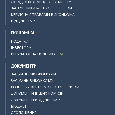
СКЛАД ВИКОНАВЧОГО КОМІТЕТУ
ЗАСТУПНИКИ МІСЬКОГО ГОЛОВИ
КЕРУЮЧА СПРАВАМИ ВИКОНКОМА
ВІДДІЛИ ПМР
ЕКОНОМІКА
ПОДАТКИ
ІНВЕСТОРУ
РЕГУЛЯТОРНА ПОЛІТИКА
ДОКУМЕНТИ
ЗАСІДАНЬ МІСЬКОЇ РАДИ
ЗАСІДАНЬ ВИКОНКОМУ
РОЗПОРЯДЖЕННЯ МІСЬКОГО ГОЛОВИ
ДОКУМЕНТИ ІНШИХ КОМІСІЙ
ДОКУМЕНТИ ВІДДІЛІВ ПМР
БЮДЖЕТ
ОГОЛОШЕННЯ