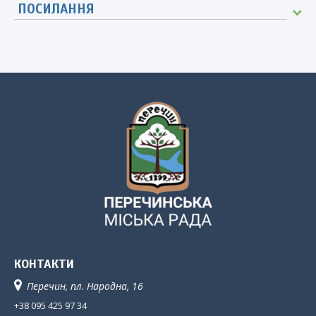
ПОСИЛАННЯ
КОНТАКТИ
Перечин, пл. Народна, 16
+38 095 425 97 34