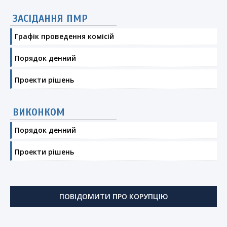
ЗАСІДАННЯ ПМР
Графік проведення комісій
Порядок денний
Проекти рішень
ВИКОНКОМ
Порядок денний
Проекти рішень
ПОВІДОМИТИ ПРО КОРУПЦІЮ