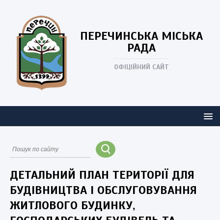
ПЕРЕЧИНСЬКА
МІСЬКА
РАДА
ОФІЦІЙНИЙ САЙТ
ДЕТАЛЬНИЙ ПЛАН ТЕРИТОРІЇ ДЛЯ
БУДІВНИЦТВА І ОБСЛУГОВУВАННЯ
ЖИТЛОВОГО БУДИНКУ,