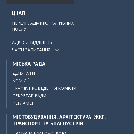
ЦНАП
ПЕРЕЛІК АДМІНІСТРАТИВНИХ
ПОСЛУГ
АДРЕСИ ВІДДІЛЕНЬ
ЧАСТІ ЗАПИТАННЯ
МІСЬКА РАДА
ДЕПУТАТИ
КОМІСІЇ
ГРАФІК ПРОВЕДЕННЯ КОМІСІЙ
СЕКРЕТАР РАДИ
РЕГЛАМЕНТ
МІСТОБУДУВАННЯ, АРХІТЕКТУРА, ЖКГ,
ТРАНСПОРТ ТА БЛАГОУСТРІЙ
ПРАВИЛА БЛАГОУСТРОЮ