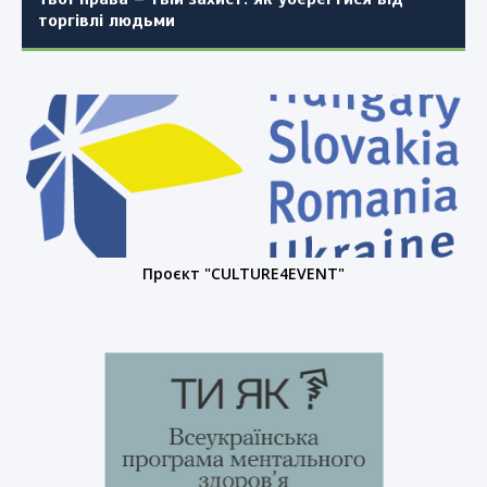
торгівлі людьми
Проєкт "CULTURE4EVENT"