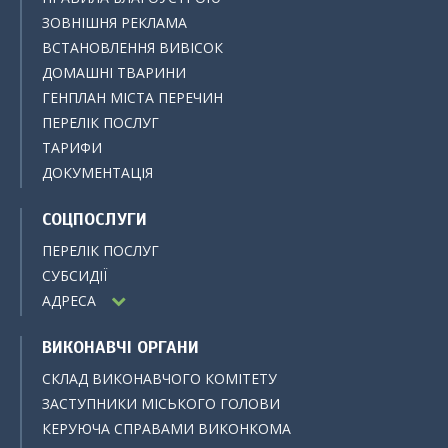
ЗОВНІШНЯ РЕКЛАМА
ВСТАНОВЛЕННЯ ВИВІСОК
ДОМАШНІ ТВАРИНИ
ГЕНПЛАН МІСТА ПЕРЕЧИН
ПЕРЕЛІК ПОСЛУГ
ТАРИФИ
ДОКУМЕНТАЦІЯ
СОЦПОСЛУГИ
ПЕРЕЛІК ПОСЛУГ
СУБСИДІЇ
АДРЕСА
ВИКОНАВЧІ ОРГАНИ
СКЛАД ВИКОНАВЧОГО КОМІТЕТУ
ЗАСТУПНИКИ МІСЬКОГО ГОЛОВИ
КЕРУЮЧА СПРАВАМИ ВИКОНКОМА