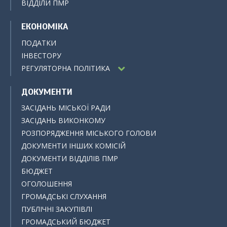
ВІДДІЛИ ПМР
ЕКОНОМІКА
ПОДАТКИ
ІНВЕСТОРУ
РЕГУЛЯТОРНА ПОЛІТИКА
ДОКУМЕНТИ
ЗАСІДАНЬ МІСЬКОЇ РАДИ
ЗАСІДАНЬ ВИКОНКОМУ
РОЗПОРЯДЖЕННЯ МІСЬКОГО ГОЛОВИ
ДОКУМЕНТИ ІНШИХ КОМІСІЙ
ДОКУМЕНТИ ВІДДІЛІВ ПМР
БЮДЖЕТ
ОГОЛОШЕННЯ
ГРОМАДСЬКІ СЛУХАННЯ
ПУБЛІЧНІ ЗАКУПІВЛІ
ГРОМАДСЬКИЙ БЮДЖЕТ