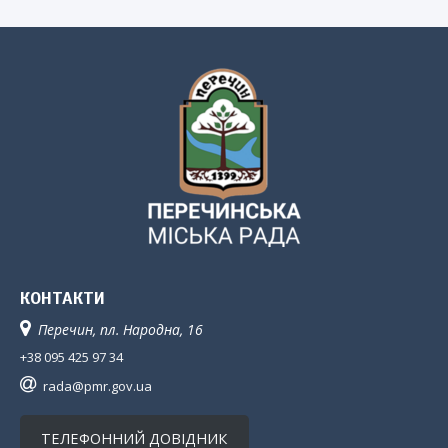
КОНТАКТИ
Перечин, пл. Народна, 16
+38 095 425 97 34
rada@pmr.gov.ua
ТЕЛЕФОННИЙ ДОВІДНИК