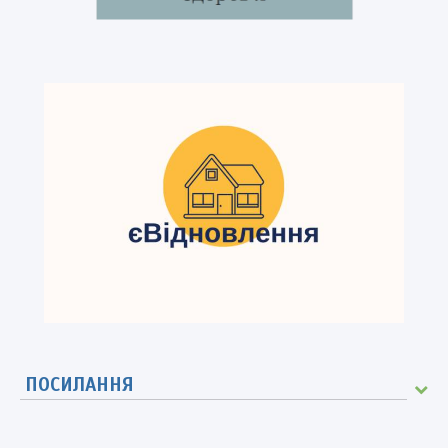
ПОСИЛАННЯ