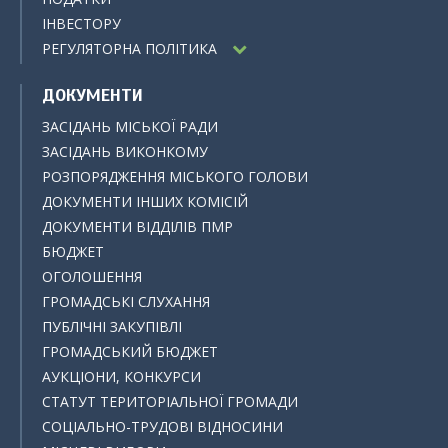
ІНВЕСТОРУ
РЕГУЛЯТОРНА ПОЛІТИКА
ДОКУМЕНТИ
ЗАСІДАНЬ МІСЬКОЇ РАДИ
ЗАСІДАНЬ ВИКОНКОМУ
РОЗПОРЯДЖЕННЯ МІСЬКОГО ГОЛОВИ
ДОКУМЕНТИ ІНШИХ КОМІСІЙ
ДОКУМЕНТИ ВІДДІЛІВ ПМР
БЮДЖЕТ
ОГОЛОШЕННЯ
ГРОМАДСЬКІ СЛУХАННЯ
ПУБЛІЧНІ ЗАКУПІВЛІ
ГРОМАДСЬКИЙ БЮДЖЕТ
АУКЦІОНИ, КОНКУРСИ
СТАТУТ ТЕРИТОРІАЛЬНОЇ ГРОМАДИ
СОЦІАЛЬНО-ТРУДОВІ ВІДНОСИНИ