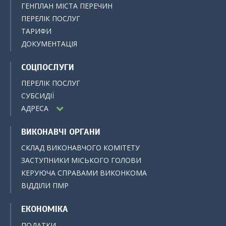
ГЕНПЛАН МІСТА ПЕРЕЧИН
ПЕРЕЛІК ПОСЛУГ
ТАРИФИ
ДОКУМЕНТАЦІЯ
СОЦПОСЛУГИ
ПЕРЕЛІК ПОСЛУГ
СУБСИДІЇ
АДРЕСА
ВИКОНАВЧІ ОРГАНИ
СКЛАД ВИКОНАВЧОГО КОМІТЕТУ
ЗАСТУПНИКИ МІСЬКОГО ГОЛОВИ
КЕРУЮЧА СПРАВАМИ ВИКОНКОМА
ВІДДІЛИ ПМР
ЕКОНОМІКА
ПОДАТКИ