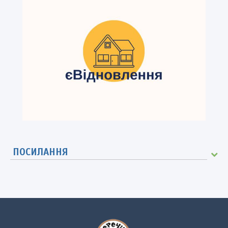
ПОСИЛАННЯ