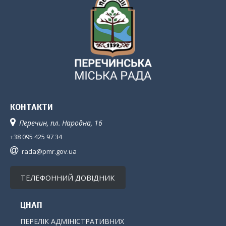
КОНТАКТИ
Перечин, пл. Народна, 16
+38 095 425 97 34
rada@pmr.gov.ua
ТЕЛЕФОННИЙ ДОВІДНИК
ЦНАП
ПЕРЕЛІК АДМІНІСТРАТИВНИХ