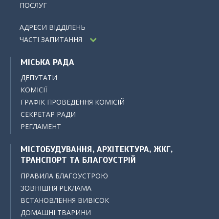
ПОСЛУГ
АДРЕСИ ВІДДІЛЕНЬ
ЧАСТІ ЗАПИТАННЯ
МІСЬКА РАДА
ДЕПУТАТИ
КОМІСІЇ
ГРАФІК ПРОВЕДЕННЯ КОМІСІЙ
СЕКРЕТАР РАДИ
РЕГЛАМЕНТ
МІСТОБУДУВАННЯ, АРХІТЕКТУРА, ЖКГ,
ТРАНСПОРТ ТА БЛАГОУСТРІЙ
ПРАВИЛА БЛАГОУСТРОЮ
ЗОВНІШНЯ РЕКЛАМА
ВСТАНОВЛЕННЯ ВИВІСОК
ДОМАШНІ ТВАРИНИ