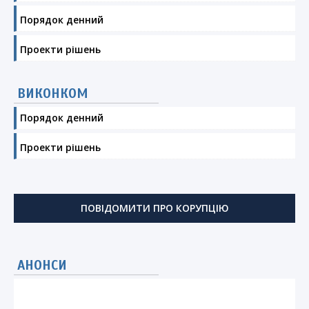
Порядок денний
Проекти рішень
ВИКОНКОМ
Порядок денний
Проекти рішень
ПОВІДОМИТИ ПРО КОРУПЦІЮ
АНОНСИ