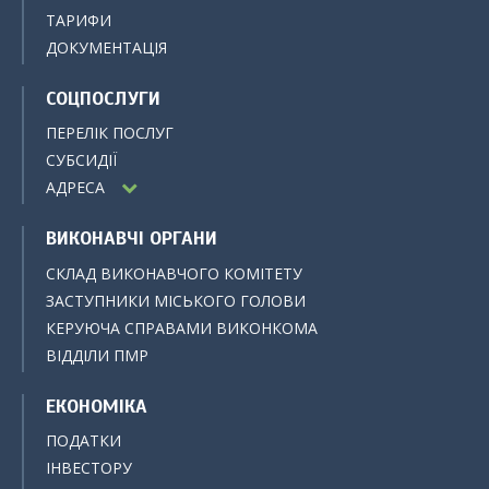
ТАРИФИ
ДОКУМЕНТАЦІЯ
СОЦПОСЛУГИ
ПЕРЕЛІК ПОСЛУГ
СУБСИДІЇ
АДРЕСА
ВИКОНАВЧІ ОРГАНИ
СКЛАД ВИКОНАВЧОГО КОМІТЕТУ
ЗАСТУПНИКИ МІСЬКОГО ГОЛОВИ
КЕРУЮЧА СПРАВАМИ ВИКОНКОМА
ВІДДІЛИ ПМР
ЕКОНОМІКА
ПОДАТКИ
ІНВЕСТОРУ