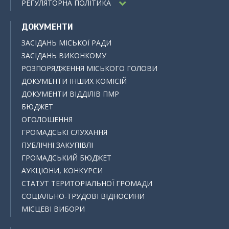
РЕГУЛЯТОРНА ПОЛІТИКА
ДОКУМЕНТИ
ЗАСІДАНЬ МІСЬКОЇ РАДИ
ЗАСІДАНЬ ВИКОНКОМУ
РОЗПОРЯДЖЕННЯ МІСЬКОГО ГОЛОВИ
ДОКУМЕНТИ ІНШИХ КОМІСІЙ
ДОКУМЕНТИ ВІДДІЛІВ ПМР
БЮДЖЕТ
ОГОЛОШЕННЯ
ГРОМАДСЬКІ СЛУХАННЯ
ПУБЛІЧНІ ЗАКУПІВЛІ
ГРОМАДСЬКИЙ БЮДЖЕТ
АУКЦІОНИ, КОНКУРСИ
СТАТУТ ТЕРИТОРІАЛЬНОЇ ГРОМАДИ
СОЦІАЛЬНО-ТРУДОВІ ВІДНОСИНИ
МІСЦЕВІ ВИБОРИ