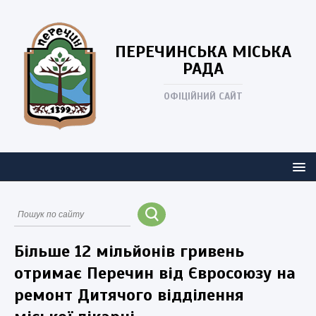
ПЕРЕЧИНСЬКА
МІСЬКА
РАДА
ОФІЦІЙНИЙ САЙТ
Більше 12 мільйонів гривень
отримає Перечин від Євросоюзу на
ремонт Дитячого відділення