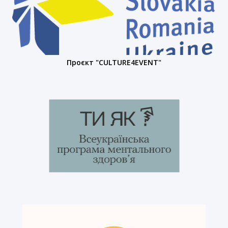
Проєкт "CULTURE4EVENT"