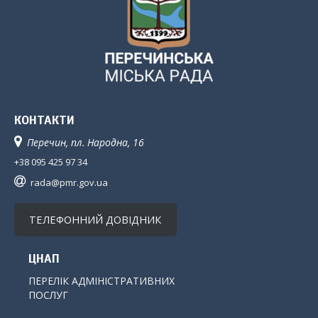
КОНТАКТИ
Перечин, пл. Народна, 16
+38 095 425 97 34
rada@pmr.gov.ua
ТЕЛЕФОННИЙ ДОВІДНИК
ЦНАП
ПЕРЕЛІК АДМІНІСТРАТИВНИХ
ПОСЛУГ