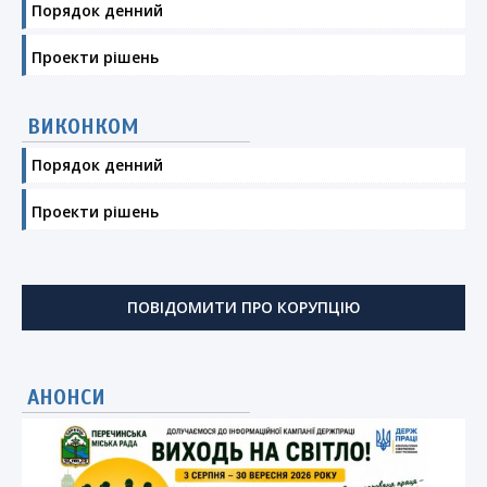
Порядок денний
Проекти рішень
ВИКОНКОМ
Порядок денний
Проекти рішень
ПОВІДОМИТИ ПРО КОРУПЦІЮ
АНОНСИ