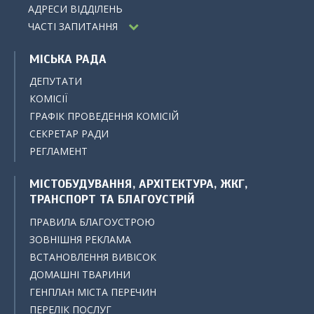
АДРЕСИ ВІДДІЛЕНЬ
ЧАСТІ ЗАПИТАННЯ
МІСЬКА РАДА
ДЕПУТАТИ
КОМІСІЇ
ГРАФІК ПРОВЕДЕННЯ КОМІСІЙ
СЕКРЕТАР РАДИ
РЕГЛАМЕНТ
МІСТОБУДУВАННЯ, АРХІТЕКТУРА, ЖКГ,
ТРАНСПОРТ ТА БЛАГОУСТРІЙ
ПРАВИЛА БЛАГОУСТРОЮ
ЗОВНІШНЯ РЕКЛАМА
ВСТАНОВЛЕННЯ ВИВІСОК
ДОМАШНІ ТВАРИНИ
ГЕНПЛАН МІСТА ПЕРЕЧИН
ПЕРЕЛІК ПОСЛУГ