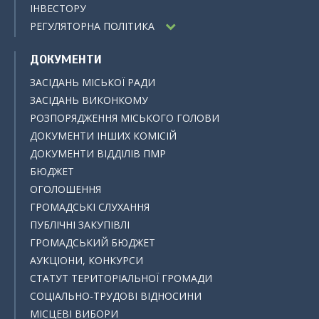
ІНВЕСТОРУ
РЕГУЛЯТОРНА ПОЛІТИКА
ДОКУМЕНТИ
ЗАСІДАНЬ МІСЬКОЇ РАДИ
ЗАСІДАНЬ ВИКОНКОМУ
РОЗПОРЯДЖЕННЯ МІСЬКОГО ГОЛОВИ
ДОКУМЕНТИ ІНШИХ КОМІСІЙ
ДОКУМЕНТИ ВІДДІЛІВ ПМР
БЮДЖЕТ
ОГОЛОШЕННЯ
ГРОМАДСЬКІ СЛУХАННЯ
ПУБЛІЧНІ ЗАКУПІВЛІ
ГРОМАДСЬКИЙ БЮДЖЕТ
АУКЦІОНИ, КОНКУРСИ
СТАТУТ ТЕРИТОРІАЛЬНОЇ ГРОМАДИ
СОЦІАЛЬНО-ТРУДОВІ ВІДНОСИНИ
МІСЦЕВІ ВИБОРИ