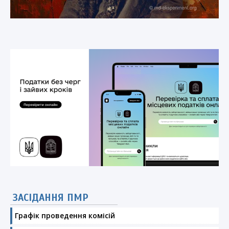
ЗАСІДАННЯ ПМР
Графік проведення комісій