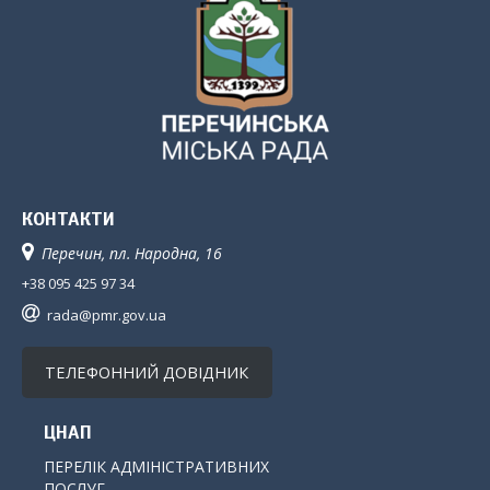
КОНТАКТИ
Перечин, пл. Народна, 16
+38 095 425 97 34
rada@pmr.gov.ua
ТЕЛЕФОННИЙ ДОВІДНИК
ЦНАП
ПЕРЕЛІК АДМІНІСТРАТИВНИХ
ПОСЛУГ