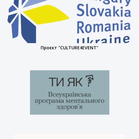
Проєкт "CULTURE4EVENT"