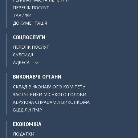
ПЕРЕЛІК ПОСЛУГ
ТАРИФИ
ДОКУМЕНТАЦІЯ
СОЦПОСЛУГИ
ПЕРЕЛІК ПОСЛУГ
СУБСИДІЇ
АДРЕСА
ВИКОНАВЧІ ОРГАНИ
СКЛАД ВИКОНАВЧОГО КОМІТЕТУ
ЗАСТУПНИКИ МІСЬКОГО ГОЛОВИ
КЕРУЮЧА СПРАВАМИ ВИКОНКОМА
ВІДДІЛИ ПМР
ЕКОНОМІКА
ПОДАТКИ