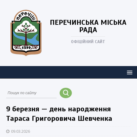
ПЕРЕЧИНСЬКА
МІСЬКА
РАДА
ОФІЦІЙНИЙ САЙТ
9 березня — день народження
Тараса Григоровича Шевченка
09.03.2026