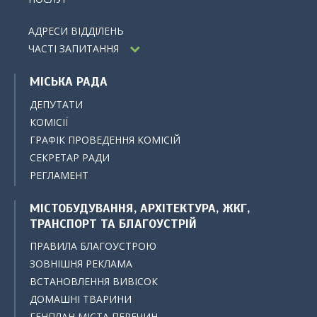
АДРЕСИ ВІДДІЛЕНЬ
ЧАСТІ ЗАПИТАННЯ
МІСЬКА РАДА
ДЕПУТАТИ
КОМІСІЇ
ГРАФІК ПРОВЕДЕННЯ КОМІСІЙ
СЕКРЕТАР РАДИ
РЕГЛАМЕНТ
МІСТОБУДУВАННЯ, АРХІТЕКТУРА, ЖКГ,
ТРАНСПОРТ ТА БЛАГОУСТРІЙ
ПРАВИЛА БЛАГОУСТРОЮ
ЗОВНІШНЯ РЕКЛАМА
ВСТАНОВЛЕННЯ ВИВІСОК
ДОМАШНІ ТВАРИНИ
ГЕНПЛАН МІСТА ПЕРЕЧИН