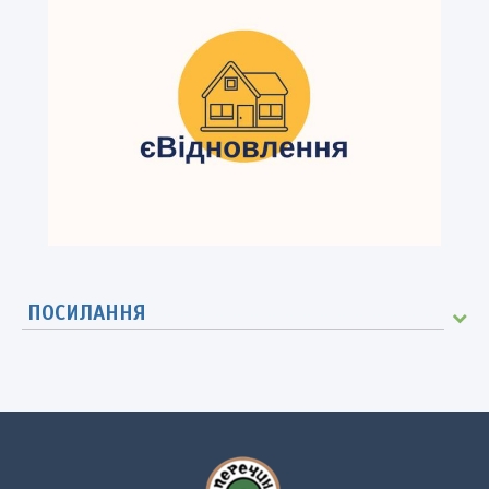
ПОСИЛАННЯ