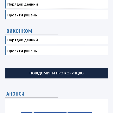
Порядок денний
Проекти рішень
ВИКОНКОМ
Порядок денний
Проекти рішень
ПОВІДОМИТИ ПРО КОРУПЦІЮ
АНОНСИ