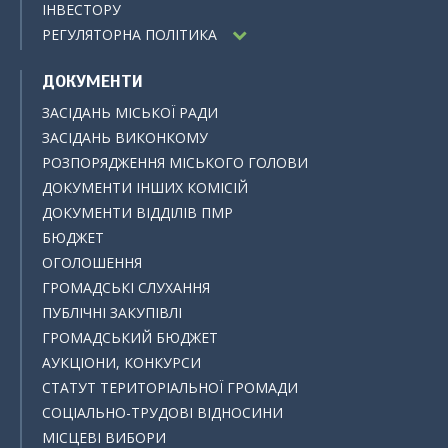
ІНВЕСТОРУ
РЕГУЛЯТОРНА ПОЛІТИКА
ДОКУМЕНТИ
ЗАСІДАНЬ МІСЬКОЇ РАДИ
ЗАСІДАНЬ ВИКОНКОМУ
РОЗПОРЯДЖЕННЯ МІСЬКОГО ГОЛОВИ
ДОКУМЕНТИ ІНШИХ КОМІСІЙ
ДОКУМЕНТИ ВІДДІЛІВ ПМР
БЮДЖЕТ
ОГОЛОШЕННЯ
ГРОМАДСЬКІ СЛУХАННЯ
ПУБЛІЧНІ ЗАКУПІВЛІ
ГРОМАДСЬКИЙ БЮДЖЕТ
АУКЦІОНИ, КОНКУРСИ
СТАТУТ ТЕРИТОРІАЛЬНОЇ ГРОМАДИ
СОЦІАЛЬНО-ТРУДОВІ ВІДНОСИНИ
МІСЦЕВІ ВИБОРИ