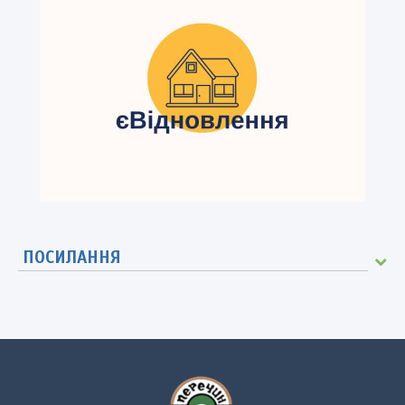
ПОСИЛАННЯ