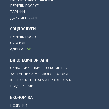
ПЕРЕЛІК ПОСЛУГ
ТАРИФИ
ДОКУМЕНТАЦІЯ
СОЦПОСЛУГИ
ПЕРЕЛІК ПОСЛУГ
СУБСИДІЇ
АДРЕСА
ВИКОНАВЧІ ОРГАНИ
СКЛАД ВИКОНАВЧОГО КОМІТЕТУ
ЗАСТУПНИКИ МІСЬКОГО ГОЛОВИ
КЕРУЮЧА СПРАВАМИ ВИКОНКОМА
ВІДДІЛИ ПМР
ЕКОНОМІКА
ПОДАТКИ