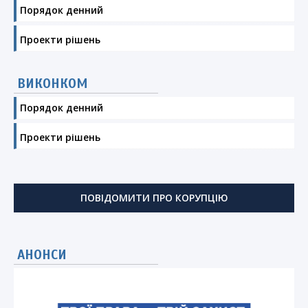
Порядок денний
Проекти рішень
ВИКОНКОМ
Порядок денний
Проекти рішень
ПОВІДОМИТИ ПРО КОРУПЦІЮ
АНОНСИ