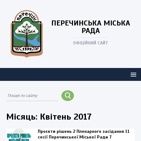
ПЕРЕЧИНСЬКА
МІСЬКА
РАДА
ОФІЦІЙНИЙ САЙТ
Місяць:
Квітень 2017
Проєкти рішень 2 Пленарного засідання 11
сесії Перечинської Міської Ради 7