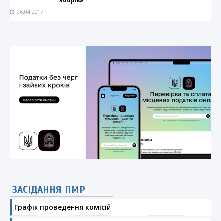
зборів»
06.04.2017
ЗАСІДАННЯ ПМР
Графік проведення комісій