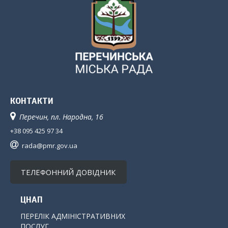
КОНТАКТИ
Перечин, пл. Народна, 16
+38 095 425 97 34
rada@pmr.gov.ua
ТЕЛЕФОННИЙ ДОВІДНИК
ЦНАП
ПЕРЕЛІК АДМІНІСТРАТИВНИХ
ПОСЛУГ