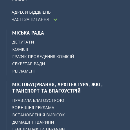
АДРЕСИ ВІДДІЛЕНЬ
ЧАСТІ ЗАПИТАННЯ
МІСЬКА РАДА
ДЕПУТАТИ
КОМІСІЇ
ГРАФІК ПРОВЕДЕННЯ КОМІСІЙ
СЕКРЕТАР РАДИ
РЕГЛАМЕНТ
МІСТОБУДУВАННЯ, АРХІТЕКТУРА, ЖКГ,
ТРАНСПОРТ ТА БЛАГОУСТРІЙ
ПРАВИЛА БЛАГОУСТРОЮ
ЗОВНІШНЯ РЕКЛАМА
ВСТАНОВЛЕННЯ ВИВІСОК
ДОМАШНІ ТВАРИНИ
ГЕНПЛАН МІСТА ПЕРЕЧИН