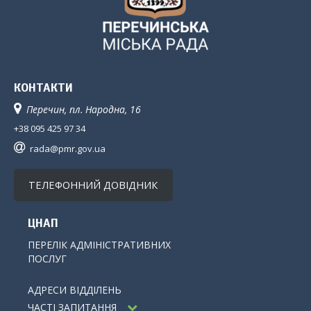
КОНТАКТИ
Перечин, пл. Народна, 16
+38 095 425 97 34
rada@pmr.gov.ua
ТЕЛЕФОННИЙ ДОВІДНИК
ЦНАП
ПЕРЕЛІК АДМІНІСТРАТИВНИХ
ПОСЛУГ
АДРЕСИ ВІДДІЛЕНЬ
ЧАСТІ ЗАПИТАННЯ