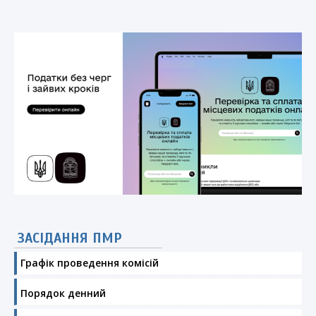
ЗАСІДАННЯ ПМР
Графік проведення комісій
Порядок денний