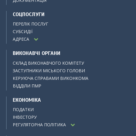
ДОКУМЕНТАЦІЯ
СОЦПОСЛУГИ
ПЕРЕЛІК ПОСЛУГ
СУБСИДІЇ
АДРЕСА
ВИКОНАВЧІ ОРГАНИ
СКЛАД ВИКОНАВЧОГО КОМІТЕТУ
ЗАСТУПНИКИ МІСЬКОГО ГОЛОВИ
КЕРУЮЧА СПРАВАМИ ВИКОНКОМА
ВІДДІЛИ ПМР
ЕКОНОМІКА
ПОДАТКИ
ІНВЕСТОРУ
РЕГУЛЯТОРНА ПОЛІТИКА