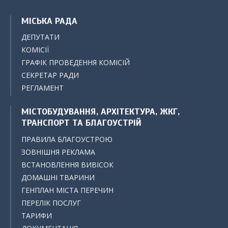
МІСЬКА РАДА
ДЕПУТАТИ
КОМІСІЇ
ГРАФІК ПРОВЕДЕННЯ КОМІСІЙ
СЕКРЕТАР РАДИ
РЕГЛАМЕНТ
МІСТОБУДУВАННЯ, АРХІТЕКТУРА, ЖКГ,
ТРАНСПОРТ ТА БЛАГОУСТРІЙ
ПРАВИЛА БЛАГОУСТРОЮ
ЗОВНІШНЯ РЕКЛАМА
ВСТАНОВЛЕННЯ ВИВІСОК
ДОМАШНІ ТВАРИНИ
ГЕНПЛАН МІСТА ПЕРЕЧИН
ПЕРЕЛІК ПОСЛУГ
ТАРИФИ