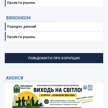
Проекти рішень
ВИКОНКОМ
Порядок денний
Проекти рішень
ПОВІДОМИТИ ПРО КОРУПЦІЮ
АНОНСИ