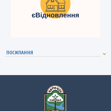
ПОСИЛАННЯ