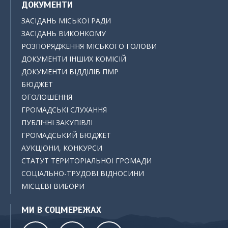
ДОКУМЕНТИ
ЗАСІДАНЬ МІСЬКОЇ РАДИ
ЗАСІДАНЬ ВИКОНКОМУ
РОЗПОРЯДЖЕННЯ МІСЬКОГО ГОЛОВИ
ДОКУМЕНТИ ІНШИХ КОМІСІЙ
ДОКУМЕНТИ ВІДДІЛІВ ПМР
БЮДЖЕТ
ОГОЛОШЕННЯ
ГРОМАДСЬКІ СЛУХАННЯ
ПУБЛІЧНІ ЗАКУПІВЛІ
ГРОМАДСЬКИЙ БЮДЖЕТ
АУКЦІОНИ, КОНКУРСИ
СТАТУТ ТЕРИТОРІАЛЬНОЇ ГРОМАДИ
СОЦІАЛЬНО-ТРУДОВІ ВІДНОСИНИ
МІСЦЕВІ ВИБОРИ
МИ В СОЦМЕРЕЖАХ