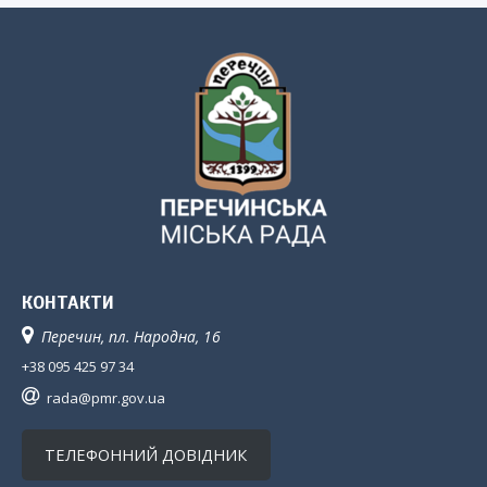
КОНТАКТИ
Перечин, пл. Народна, 16
+38 095 425 97 34
rada@pmr.gov.ua
ТЕЛЕФОННИЙ ДОВІДНИК