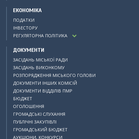
ЕКОНОМІКА
ПОДАТКИ
ІНВЕСТОРУ
РЕГУЛЯТОРНА ПОЛІТИКА
ДОКУМЕНТИ
ЗАСІДАНЬ МІСЬКОЇ РАДИ
ЗАСІДАНЬ ВИКОНКОМУ
РОЗПОРЯДЖЕННЯ МІСЬКОГО ГОЛОВИ
ДОКУМЕНТИ ІНШИХ КОМІСІЙ
ДОКУМЕНТИ ВІДДІЛІВ ПМР
БЮДЖЕТ
ОГОЛОШЕННЯ
ГРОМАДСЬКІ СЛУХАННЯ
ПУБЛІЧНІ ЗАКУПІВЛІ
ГРОМАДСЬКИЙ БЮДЖЕТ
АУКЦІОНИ, КОНКУРСИ