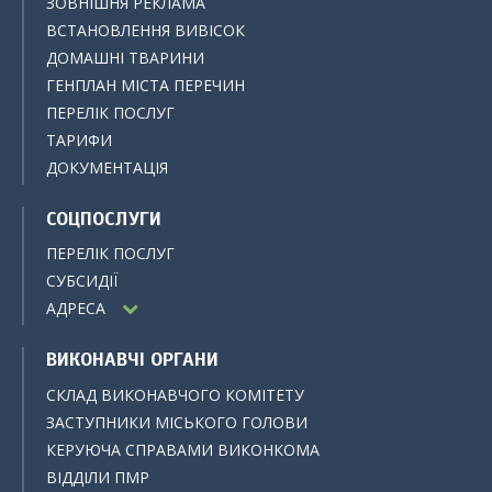
ЗОВНІШНЯ РЕКЛАМА
ВСТАНОВЛЕННЯ ВИВІСОК
ДОМАШНІ ТВАРИНИ
ГЕНПЛАН МІСТА ПЕРЕЧИН
ПЕРЕЛІК ПОСЛУГ
ТАРИФИ
ДОКУМЕНТАЦІЯ
СОЦПОСЛУГИ
ПЕРЕЛІК ПОСЛУГ
СУБСИДІЇ
АДРЕСА
ВИКОНАВЧІ ОРГАНИ
СКЛАД ВИКОНАВЧОГО КОМІТЕТУ
ЗАСТУПНИКИ МІСЬКОГО ГОЛОВИ
КЕРУЮЧА СПРАВАМИ ВИКОНКОМА
ВІДДІЛИ ПМР