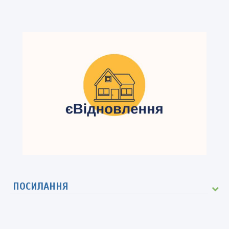
ПОСИЛАННЯ