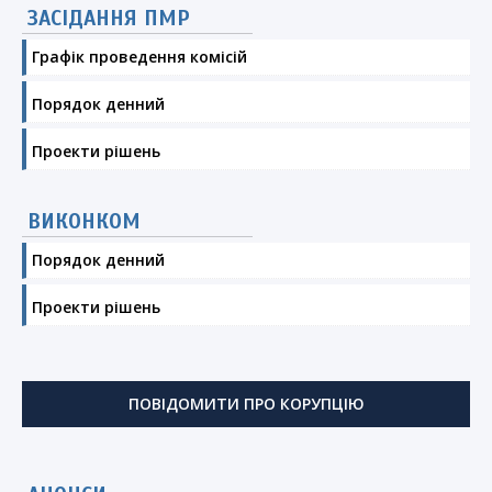
ЗАСІДАННЯ ПМР
Графік проведення комісій
Порядок денний
Проекти рішень
ВИКОНКОМ
Порядок денний
Проекти рішень
ПОВІДОМИТИ ПРО КОРУПЦІЮ