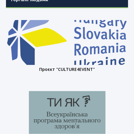
Проєкт "CULTURE4EVENT"