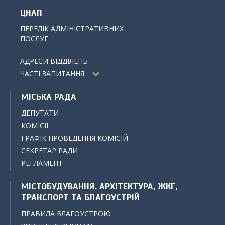
ЦНАП
ПЕРЕЛІК АДМІНІСТРАТИВНИХ
ПОСЛУГ
АДРЕСИ ВІДДІЛЕНЬ
ЧАСТІ ЗАПИТАННЯ
МІСЬКА РАДА
ДЕПУТАТИ
КОМІСІЇ
ГРАФІК ПРОВЕДЕННЯ КОМІСІЙ
СЕКРЕТАР РАДИ
РЕГЛАМЕНТ
МІСТОБУДУВАННЯ, АРХІТЕКТУРА, ЖКГ,
ТРАНСПОРТ ТА БЛАГОУСТРІЙ
ПРАВИЛА БЛАГОУСТРОЮ