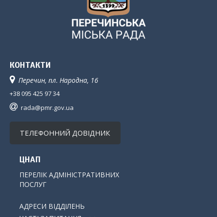
КОНТАКТИ
Перечин, пл. Народна, 16
+38 095 425 97 34
rada@pmr.gov.ua
ТЕЛЕФОННИЙ ДОВІДНИК
ЦНАП
ПЕРЕЛІК АДМІНІСТРАТИВНИХ
ПОСЛУГ
АДРЕСИ ВІДДІЛЕНЬ