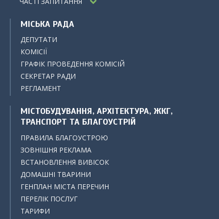
ЧАСТІ ЗАПИТАННЯ
МІСЬКА РАДА
ДЕПУТАТИ
КОМІСІЇ
ГРАФІК ПРОВЕДЕННЯ КОМІСІЙ
СЕКРЕТАР РАДИ
РЕГЛАМЕНТ
МІСТОБУДУВАННЯ, АРХІТЕКТУРА, ЖКГ,
ТРАНСПОРТ ТА БЛАГОУСТРІЙ
ПРАВИЛА БЛАГОУСТРОЮ
ЗОВНІШНЯ РЕКЛАМА
ВСТАНОВЛЕННЯ ВИВІСОК
ДОМАШНІ ТВАРИНИ
ГЕНПЛАН МІСТА ПЕРЕЧИН
ПЕРЕЛІК ПОСЛУГ
ТАРИФИ