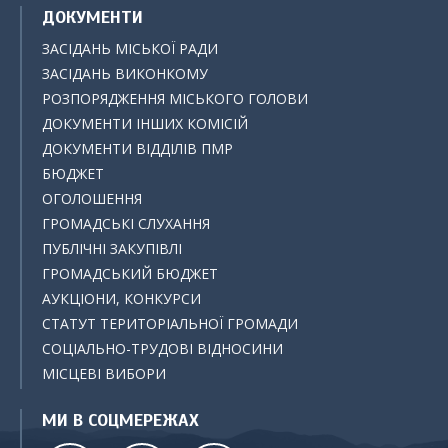
ДОКУМЕНТИ
ЗАСІДАНЬ МІСЬКОЇ РАДИ
ЗАСІДАНЬ ВИКОНКОМУ
РОЗПОРЯДЖЕННЯ МІСЬКОГО ГОЛОВИ
ДОКУМЕНТИ ІНШИХ КОМІСІЙ
ДОКУМЕНТИ ВІДДІЛІВ ПМР
БЮДЖЕТ
ОГОЛОШЕННЯ
ГРОМАДСЬКІ СЛУХАННЯ
ПУБЛІЧНІ ЗАКУПІВЛІ
ГРОМАДСЬКИЙ БЮДЖЕТ
АУКЦІОНИ, КОНКУРСИ
СТАТУТ ТЕРИТОРІАЛЬНОЇ ГРОМАДИ
СОЦІАЛЬНО-ТРУДОВІ ВІДНОСИНИ
МІСЦЕВІ ВИБОРИ
МИ В СОЦМЕРЕЖАХ