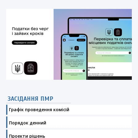
ЗАСІДАННЯ ПМР
Графік проведення комісій
Порядок денний
Проекти рішень