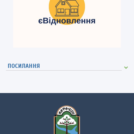
ПОСИЛАННЯ