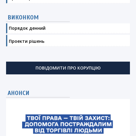
ВИКОНКОМ
Порядок денний
Проекти рішень
ПОВІДОМИТИ ПРО КОРУПЦІЮ
АНОНСИ