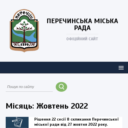
ПЕРЕЧИНСЬКА
МІСЬКА
РАДА
ОФІЦІЙНИЙ САЙТ
Місяць:
Жовтень 2022
Рішення 22 сесії 8 скликання Перечинської
міської ради від 27 жовтня 2022 року.