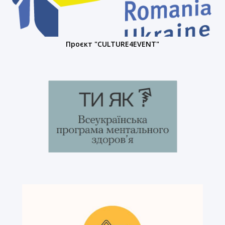
Проєкт "CULTURE4EVENT"