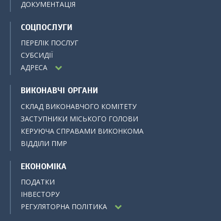
ДОКУМЕНТАЦІЯ
СОЦПОСЛУГИ
ПЕРЕЛІК ПОСЛУГ
СУБСИДІЇ
АДРЕСА
ВИКОНАВЧІ ОРГАНИ
СКЛАД ВИКОНАВЧОГО КОМІТЕТУ
ЗАСТУПНИКИ МІСЬКОГО ГОЛОВИ
КЕРУЮЧА СПРАВАМИ ВИКОНКОМА
ВІДДІЛИ ПМР
ЕКОНОМІКА
ПОДАТКИ
ІНВЕСТОРУ
РЕГУЛЯТОРНА ПОЛІТИКА